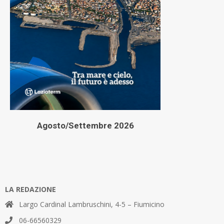
Agosto/Settembre 2026
LA REDAZIONE
Largo Cardinal Lambruschini, 4-5 – Fiumicino
06-66560329