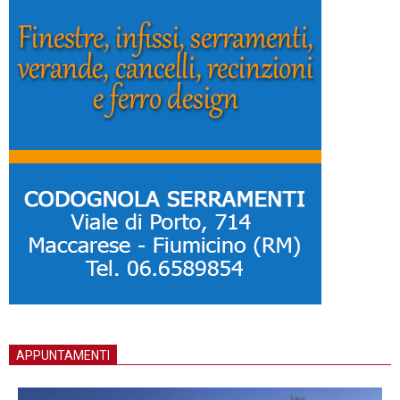
APPUNTAMENTI