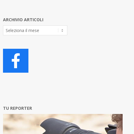
ARCHIVIO ARTICOLI
Archivio
Articoli
TU REPORTER