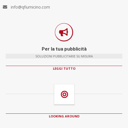
info@qfiumicino.com
Per la tua pubblicità
SOLUZIONI PUBBLICITARIE SU MISURA
LEGGI TUTTO
LOOKING AROUND