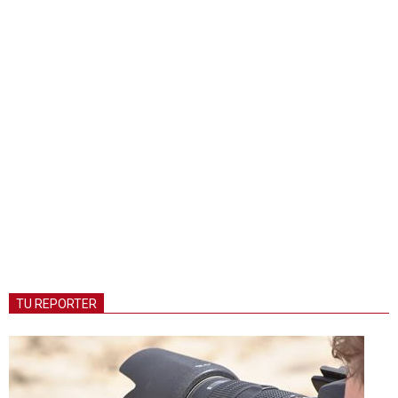
TU REPORTER