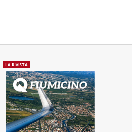
LA RIVISTA