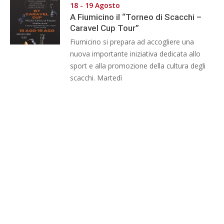
18 - 19 Agosto
A Fiumicino il “Torneo di Scacchi –
Caravel Cup Tour”
Fiumicino si prepara ad accogliere una
nuova importante iniziativa dedicata allo
sport e alla promozione della cultura degli
scacchi. Martedì