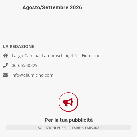
Agosto/Settembre 2026
LA REDAZIONE
Largo Cardinal Lambruschini, 4-5 – Fiumicino
06-66560329
info@qfiumicino.com
Per la tua pubblicità
SOLUZIONI PUBBLICITARIE SU MISURA