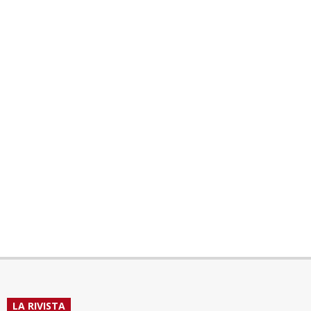
LA RIVISTA