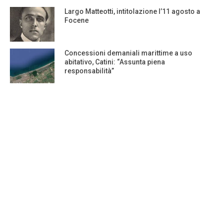
Largo Matteotti, intitolazione l’11 agosto a
Focene
Concessioni demaniali marittime a uso
abitativo, Catini: “Assunta piena
responsabilità”