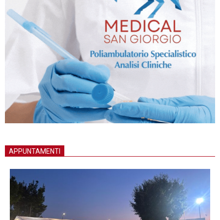
APPUNTAMENTI