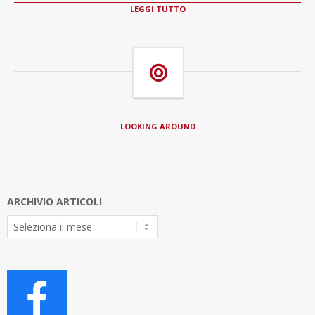
LEGGI TUTTO
LOOKING AROUND
ARCHIVIO ARTICOLI
Archivio
Articoli