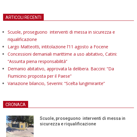
ARTICOLI RECENTI
Scuole, proseguono interventi di messa in sicurezza e
riqualificazione
Largo Matteotti, intitolazione l’11 agosto a Focene
Concessioni demaniali marittime a uso abitativo, Catini:
“Assunta piena responsabilità”
Demanio abitativo, approvata la delibera. Baccini: “Da
Fiumicino proposta per il Paese”
Variazione bilancio, Severini: “Scelta lungimirante”
CRONACA
Scuole, proseguono interventi di messa in
sicurezza e riqualificazione