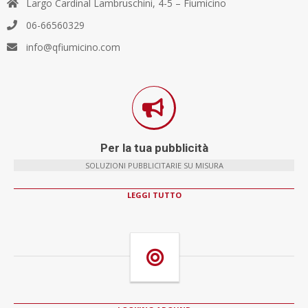
Largo Cardinal Lambruschini, 4-5 – Fiumicino
06-66560329
info@qfiumicino.com
Per la tua pubblicità
SOLUZIONI PUBBLICITARIE SU MISURA
LEGGI TUTTO