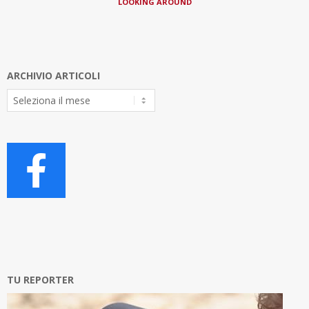
LOOKING AROUND
ARCHIVIO ARTICOLI
Archivio
Articoli
TU REPORTER