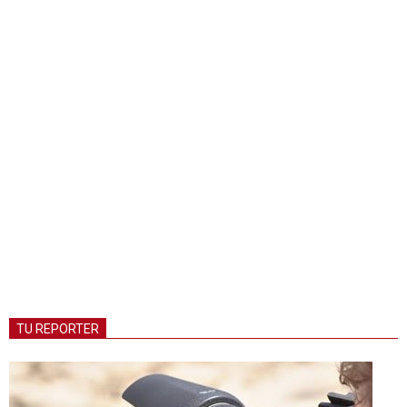
TU REPORTER