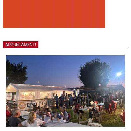
APPUNTAMENTI