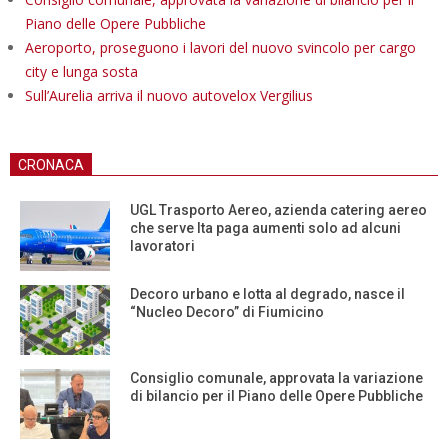
Piano delle Opere Pubbliche
Aeroporto, proseguono i lavori del nuovo svincolo per cargo
city e lunga sosta
Sull’Aurelia arriva il nuovo autovelox Vergilius
CRONACA
UGL Trasporto Aereo, azienda catering aereo
che serve Ita paga aumenti solo ad alcuni
lavoratori
Decoro urbano e lotta al degrado, nasce il
“Nucleo Decoro” di Fiumicino
Consiglio comunale, approvata la variazione
di bilancio per il Piano delle Opere Pubbliche