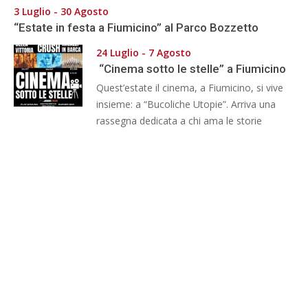
3 Luglio - 30 Agosto
“Estate in festa a Fiumicino” al Parco Bozzetto
24 Luglio - 7 Agosto
“Cinema sotto le stelle” a Fiumicino
Quest’estate il cinema, a Fiumicino, si vive
insieme: a “Bucoliche Utopie”. Arriva una
rassegna dedicata a chi ama le storie