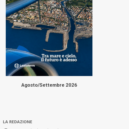
Agosto/Settembre 2026
LA REDAZIONE