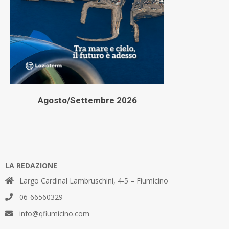
Agosto/Settembre 2026
LA REDAZIONE
Largo Cardinal Lambruschini, 4-5 – Fiumicino
06-66560329
info@qfiumicino.com