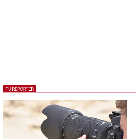
TU REPORTER