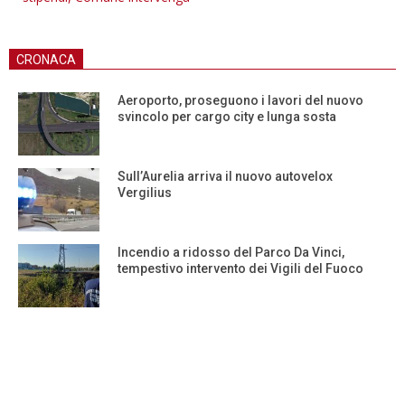
CRONACA
Aeroporto, proseguono i lavori del nuovo
svincolo per cargo city e lunga sosta
Sull’Aurelia arriva il nuovo autovelox
Vergilius
Incendio a ridosso del Parco Da Vinci,
tempestivo intervento dei Vigili del Fuoco