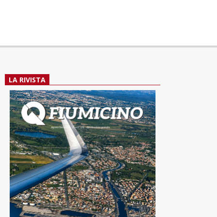
LA RIVISTA