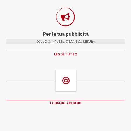
Per la tua pubblicità
SOLUZIONI PUBBLICITARIE SU MISURA
LEGGI TUTTO
LOOKING AROUND