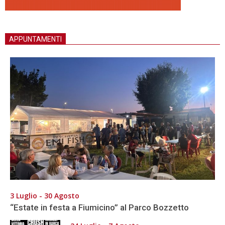
APPUNTAMENTI
3 Luglio - 30 Agosto
“Estate in festa a Fiumicino” al Parco Bozzetto