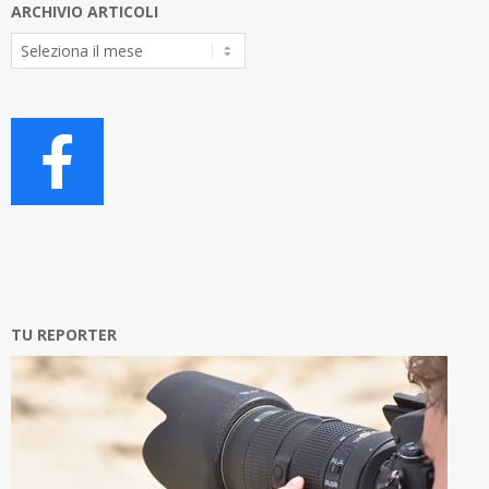
ARCHIVIO ARTICOLI
Archivio
Articoli
TU REPORTER