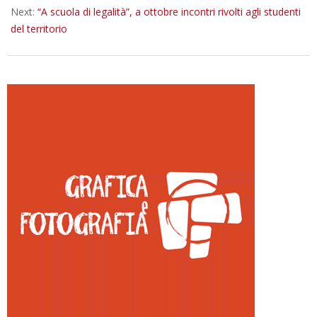
Next:
“A scuola di legalità”, a ottobre incontri rivolti agli studenti
del territorio