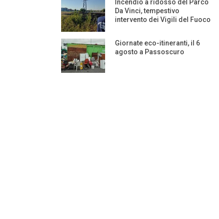
Incendio a ridosso del Parco
Da Vinci, tempestivo
intervento dei Vigili del Fuoco
Giornate eco-itineranti, il 6
agosto a Passoscuro