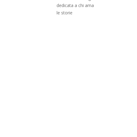
dedicata a chi ama
le storie