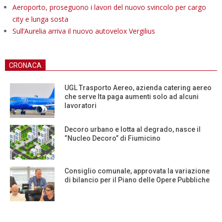
Aeroporto, proseguono i lavori del nuovo svincolo per cargo
city e lunga sosta
Sull’Aurelia arriva il nuovo autovelox Vergilius
CRONACA
UGL Trasporto Aereo, azienda catering aereo
che serve Ita paga aumenti solo ad alcuni
lavoratori
Decoro urbano e lotta al degrado, nasce il
“Nucleo Decoro” di Fiumicino
Consiglio comunale, approvata la variazione
di bilancio per il Piano delle Opere Pubbliche