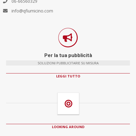
06-66560329
info@qfiumicino.com
Per la tua pubblicità
SOLUZIONI PUBBLICITARIE SU MISURA
LEGGI TUTTO
LOOKING AROUND