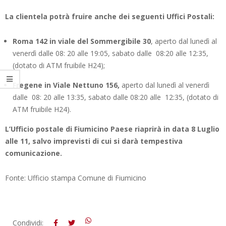
La clientela potrà fruire anche dei seguenti Uffici Postali:
Roma 142 in viale del Sommergibile 30
, aperto dal lunedì al
venerdì dalle 08: 20 alle 19:05, sabato dalle 08:20 alle 12:35,
(dotato di ATM fruibile H24);
Fregene in Viale Nettuno 156,
aperto dal lunedì al venerdì
dalle 08: 20 alle 13:35, sabato dalle 08:20 alle 12:35, (dotato di
ATM fruibile H24).
L’Ufficio postale di Fiumicino Paese riaprirà in data 8 Luglio
alle 11, salvo imprevisti di cui si darà tempestiva
comunicazione.
Fonte: Ufficio stampa Comune di Fiumicino
2025-
Condividi: