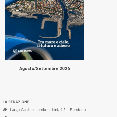
Agosto/Settembre 2026
LA REDAZIONE
Largo Cardinal Lambruschini, 4-5 – Fiumicino