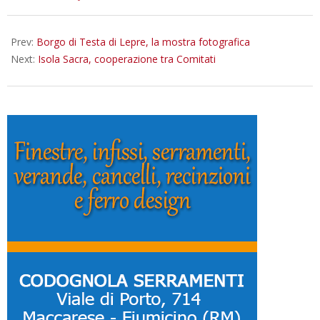
06-
20
Prev:
Borgo di Testa di Lepre, la mostra fotografica
Next:
Isola Sacra, cooperazione tra Comitati