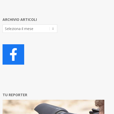
ARCHIVIO ARTICOLI
Archivio
Articoli
TU REPORTER