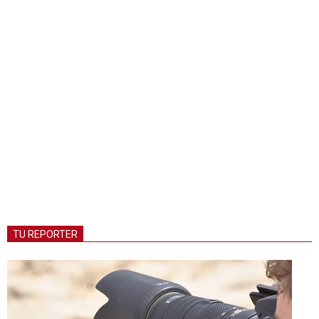
TU REPORTER