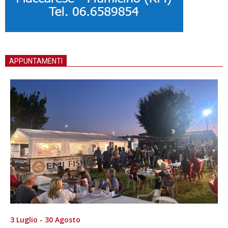
APPUNTAMENTI
3 Luglio - 30 Agosto