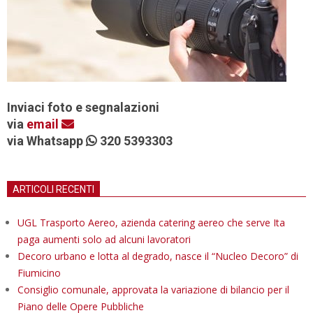
Inviaci foto e segnalazioni
via
email
via Whatsapp
320 5393303
ARTICOLI RECENTI
UGL Trasporto Aereo, azienda catering aereo che serve Ita
paga aumenti solo ad alcuni lavoratori
Decoro urbano e lotta al degrado, nasce il “Nucleo Decoro” di
Fiumicino
Consiglio comunale, approvata la variazione di bilancio per il
Piano delle Opere Pubbliche