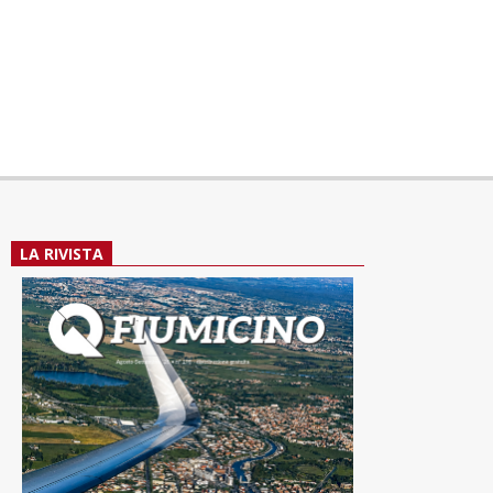
LA RIVISTA