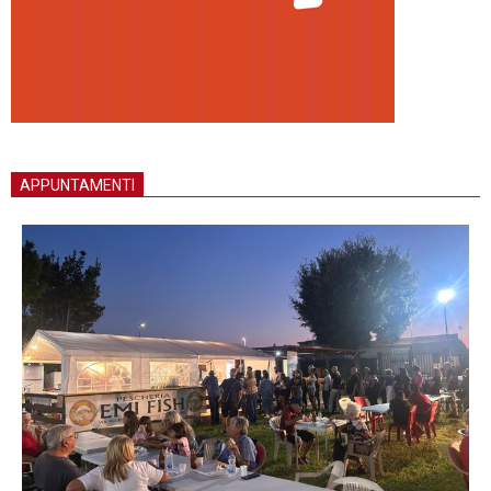
APPUNTAMENTI