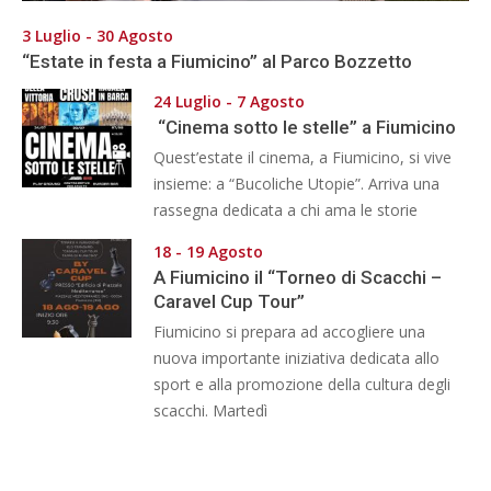
3 Luglio - 30 Agosto
“Estate in festa a Fiumicino” al Parco Bozzetto
24 Luglio - 7 Agosto
“Cinema sotto le stelle” a Fiumicino
Quest’estate il cinema, a Fiumicino, si vive
insieme: a “Bucoliche Utopie”. Arriva una
rassegna dedicata a chi ama le storie
18 - 19 Agosto
A Fiumicino il “Torneo di Scacchi –
Caravel Cup Tour”
Fiumicino si prepara ad accogliere una
nuova importante iniziativa dedicata allo
sport e alla promozione della cultura degli
scacchi. Martedì