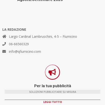
LA REDAZIONE
Largo Cardinal Lambruschini, 4-5 – Fiumicino
06-66560329
info@qfiumicino.com
Per la tua pubblicità
SOLUZIONI PUBBLICITARIE SU MISURA
LEGGI TUTTO