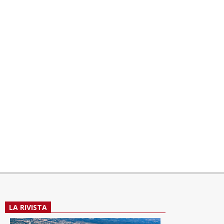
LA RIVISTA