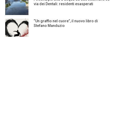
via dei Dentali: residenti esasperati
“Un graffio nel cuore”, il nuovo libro di
Stefano Manduzio