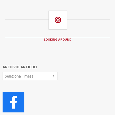
LOOKING AROUND
ARCHIVIO ARTICOLI
Archivio
Articoli