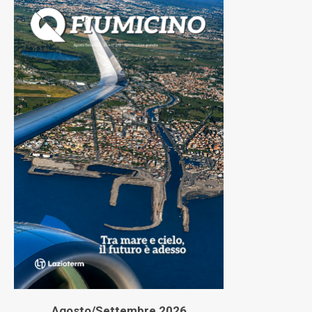
Agosto/Settembre 2026