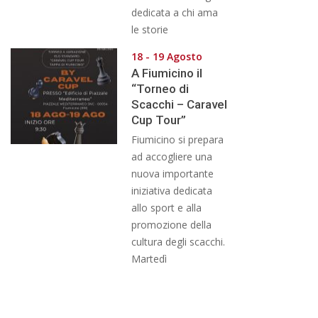
dedicata a chi ama
le storie
18 - 19 Agosto
A Fiumicino il
“Torneo di
Scacchi – Caravel
Cup Tour”
Fiumicino si prepara
ad accogliere una
nuova importante
iniziativa dedicata
allo sport e alla
promozione della
cultura degli scacchi.
Martedì