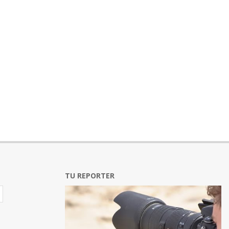
TU REPORTER