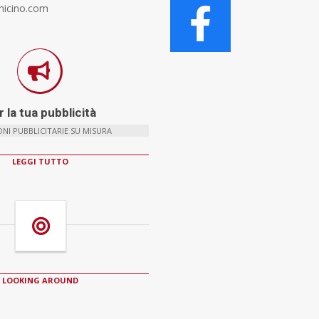
micino.com
 la tua pubblicità
NI PUBBLICITARIE SU MISURA
LEGGI TUTTO
LOOKING AROUND