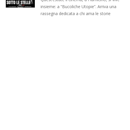
insieme: a “Bucoliche Utopie”. Arriva una
rassegna dedicata a chi ama le storie