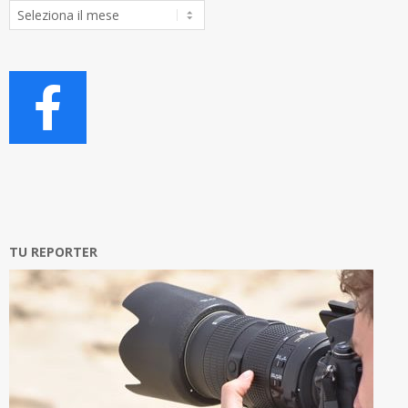
Archivio
Articoli
TU REPORTER