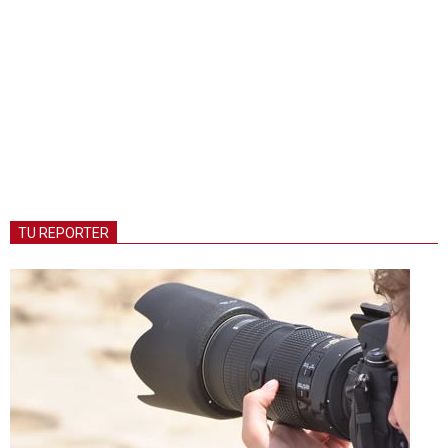
TU REPORTER