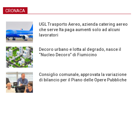
CRONACA
UGL Trasporto Aereo, azienda catering aereo
che serve Ita paga aumenti solo ad alcuni
lavoratori
Decoro urbano e lotta al degrado, nasce il
“Nucleo Decoro” di Fiumicino
Consiglio comunale, approvata la variazione
di bilancio per il Piano delle Opere Pubbliche