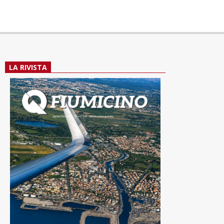
LA RIVISTA