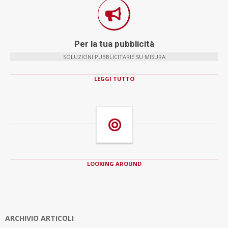
Per la tua pubblicità
SOLUZIONI PUBBLICITARIE SU MISURA
LEGGI TUTTO
LOOKING AROUND
ARCHIVIO ARTICOLI