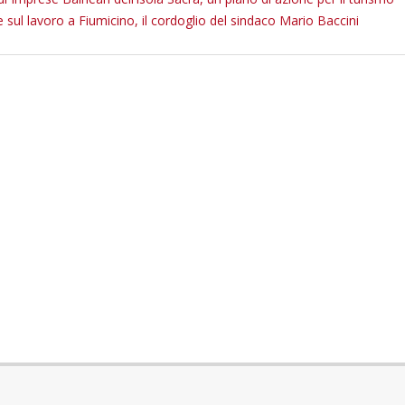
e sul lavoro a Fiumicino, il cordoglio del sindaco Mario Baccini