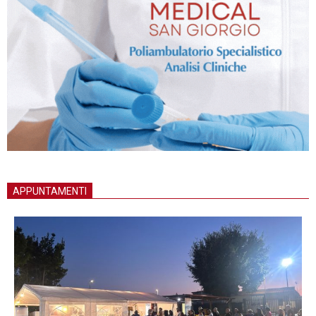
APPUNTAMENTI