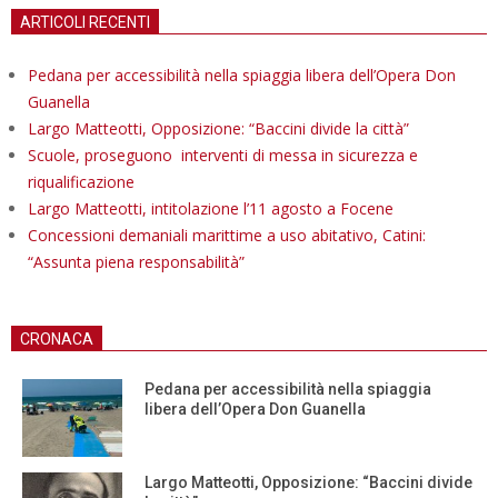
ARTICOLI RECENTI
Pedana per accessibilità nella spiaggia libera dell’Opera Don
Guanella
Largo Matteotti, Opposizione: “Baccini divide la città”
Scuole, proseguono interventi di messa in sicurezza e
riqualificazione
Largo Matteotti, intitolazione l’11 agosto a Focene
Concessioni demaniali marittime a uso abitativo, Catini:
“Assunta piena responsabilità”
CRONACA
Pedana per accessibilità nella spiaggia
libera dell’Opera Don Guanella
Largo Matteotti, Opposizione: “Baccini divide