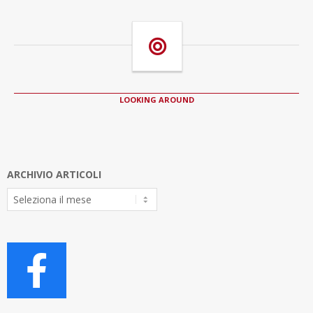
LOOKING AROUND
ARCHIVIO ARTICOLI
Archivio
Articoli