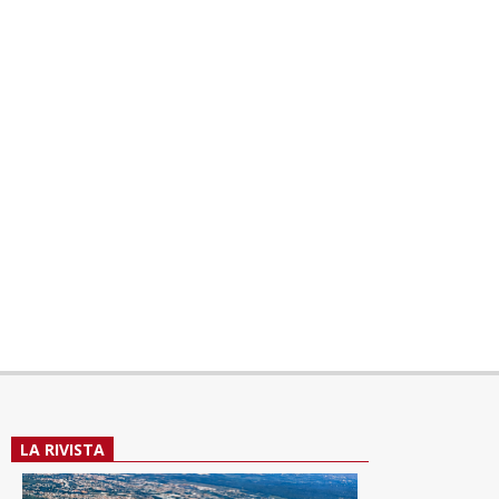
LA RIVISTA