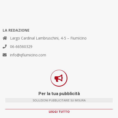
LA REDAZIONE
Largo Cardinal Lambruschini, 4-5 – Fiumicino
06-66560329
info@qfiumicino.com
Per la tua pubblicità
SOLUZIONI PUBBLICITARIE SU MISURA
LEGGI TUTTO