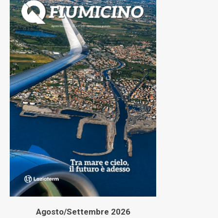
Agosto/Settembre 2026