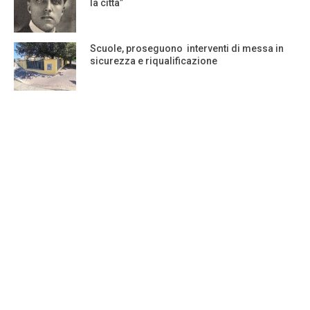
la città”
Scuole, proseguono interventi di messa in
sicurezza e riqualificazione