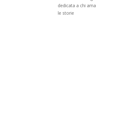
dedicata a chi ama
le storie