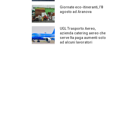
Giornate eco-itineranti, l’8
agosto ad Aranova
UGL Trasporto Aereo,
azienda catering aereo che
serve Ita paga aumenti solo
ad alcuni lavoratori