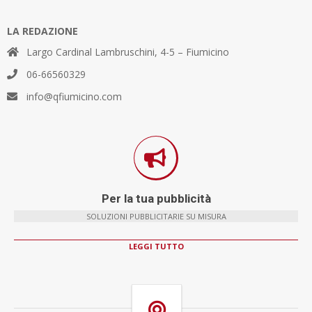
LA REDAZIONE
Largo Cardinal Lambruschini, 4-5 – Fiumicino
06-66560329
info@qfiumicino.com
Per la tua pubblicità
SOLUZIONI PUBBLICITARIE SU MISURA
LEGGI TUTTO