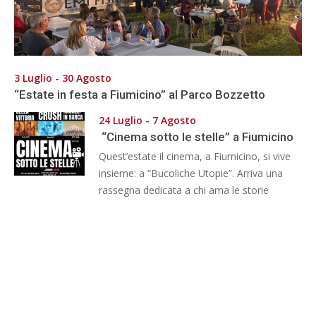
3 Luglio - 30 Agosto
“Estate in festa a Fiumicino” al Parco Bozzetto
24 Luglio - 7 Agosto
“Cinema sotto le stelle” a Fiumicino
Quest’estate il cinema, a Fiumicino, si vive
insieme: a “Bucoliche Utopie”. Arriva una
rassegna dedicata a chi ama le storie