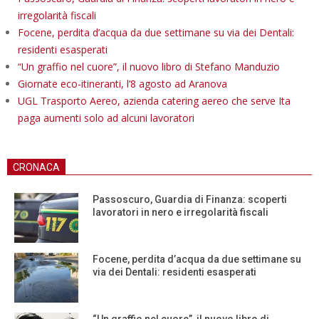
irregolarità fiscali
Focene, perdita d’acqua da due settimane su via dei Dentali:
residenti esasperati
“Un graffio nel cuore”, il nuovo libro di Stefano Manduzio
Giornate eco-itineranti, l’8 agosto ad Aranova
UGL Trasporto Aereo, azienda catering aereo che serve Ita
paga aumenti solo ad alcuni lavoratori
CRONACA
Passoscuro, Guardia di Finanza: scoperti
lavoratori in nero e irregolarità fiscali
Focene, perdita d’acqua da due settimane su
via dei Dentali: residenti esasperati