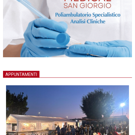
APPUNTAMENTI