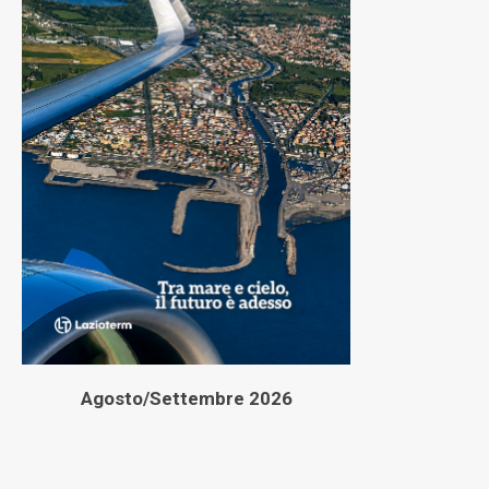
Agosto/Settembre 2026