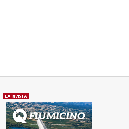
LA RIVISTA