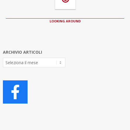
LOOKING AROUND
ARCHIVIO ARTICOLI
Archivio
Articoli