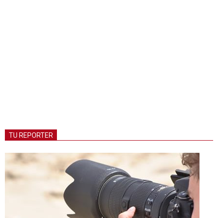
TU REPORTER