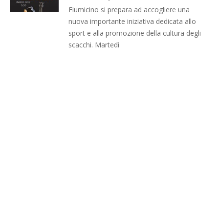
Fiumicino si prepara ad accogliere una
nuova importante iniziativa dedicata allo
sport e alla promozione della cultura degli
scacchi. Martedì