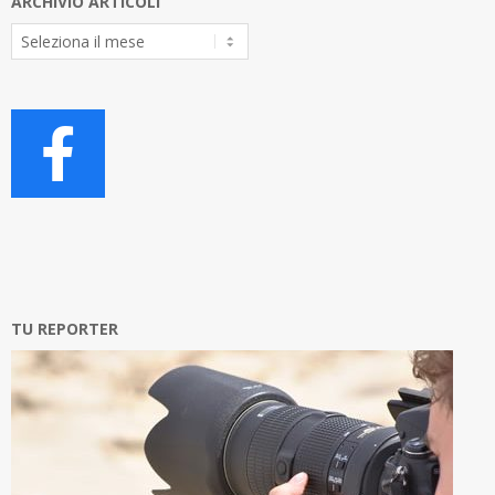
ARCHIVIO ARTICOLI
Archivio
Articoli
TU REPORTER