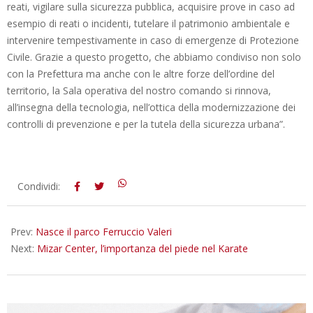
reati, vigilare sulla sicurezza pubblica, acquisire prove in caso ad
esempio di reati o incidenti, tutelare il patrimonio ambientale e
intervenire tempestivamente in caso di emergenze di Protezione
Civile. Grazie a questo progetto, che abbiamo condiviso non solo
con la Prefettura ma anche con le altre forze dell’ordine del
territorio, la Sala operativa del nostro comando si rinnova,
all’insegna della tecnologia, nell’ottica della modernizzazione dei
controlli di prevenzione e per la tutela della sicurezza urbana”.
2015-
Condividi:
11-
20
Prev:
Nasce il parco Ferruccio Valeri
Next:
Mizar Center, l’importanza del piede nel Karate