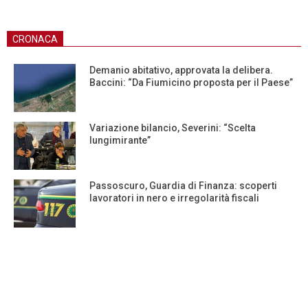
CRONACA
Demanio abitativo, approvata la delibera.
Baccini: “Da Fiumicino proposta per il Paese”
Variazione bilancio, Severini: “Scelta
lungimirante”
Passoscuro, Guardia di Finanza: scoperti
lavoratori in nero e irregolarità fiscali