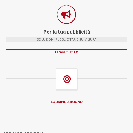
Per la tua pubblicità
SOLUZIONI PUBBLICITARIE SU MISURA
LEGGI TUTTO
LOOKING AROUND