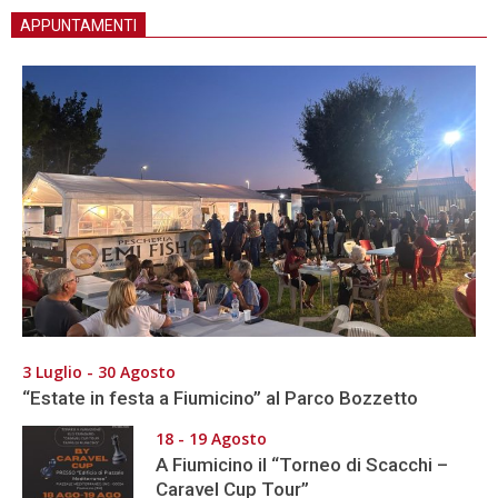
APPUNTAMENTI
3 Luglio - 30 Agosto
“Estate in festa a Fiumicino” al Parco Bozzetto
18 - 19 Agosto
A Fiumicino il “Torneo di Scacchi –
Caravel Cup Tour”