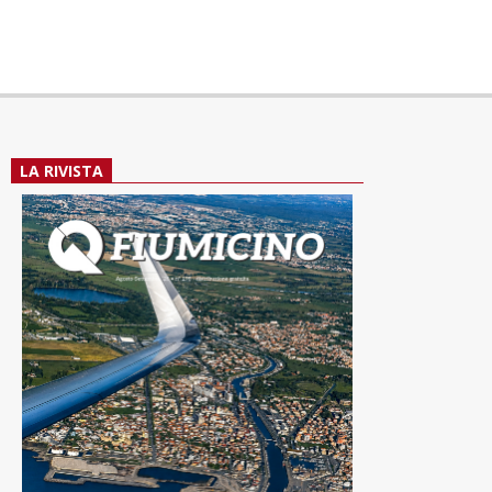
LA RIVISTA