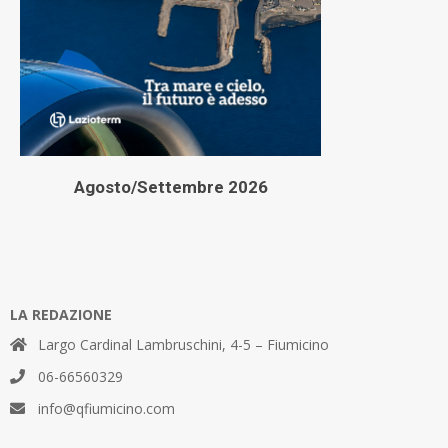
Agosto/Settembre 2026
LA REDAZIONE
Largo Cardinal Lambruschini, 4-5 – Fiumicino
06-66560329
info@qfiumicino.com