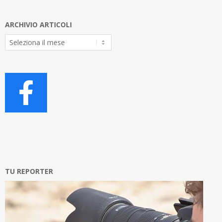
ARCHIVIO ARTICOLI
Archivio
Articoli
TU REPORTER