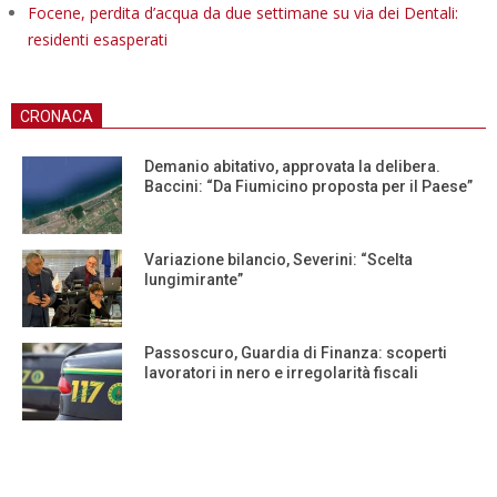
Focene, perdita d’acqua da due settimane su via dei Dentali:
residenti esasperati
CRONACA
Demanio abitativo, approvata la delibera.
Baccini: “Da Fiumicino proposta per il Paese”
Variazione bilancio, Severini: “Scelta
lungimirante”
Passoscuro, Guardia di Finanza: scoperti
lavoratori in nero e irregolarità fiscali