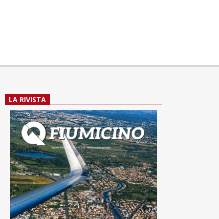
LA RIVISTA