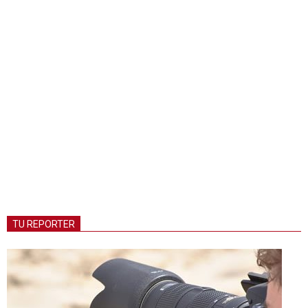
TU REPORTER