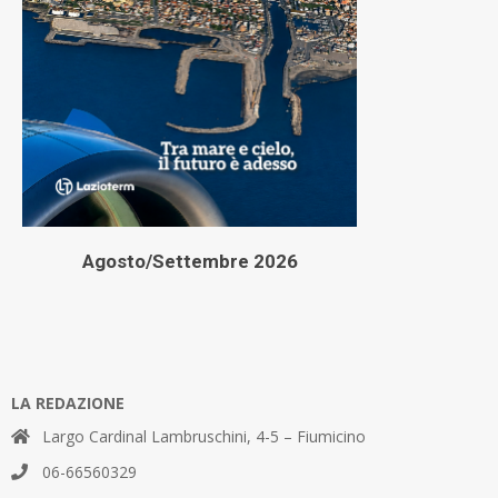
Agosto/Settembre 2026
LA REDAZIONE
Largo Cardinal Lambruschini, 4-5 – Fiumicino
06-66560329