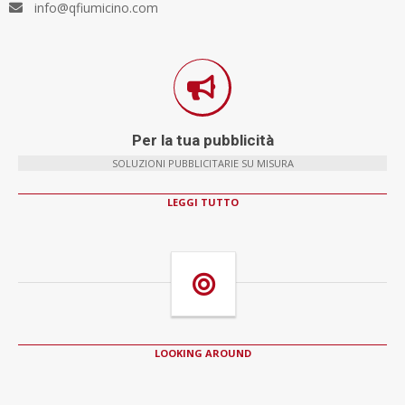
info@qfiumicino.com
Per la tua pubblicità
SOLUZIONI PUBBLICITARIE SU MISURA
LEGGI TUTTO
LOOKING AROUND