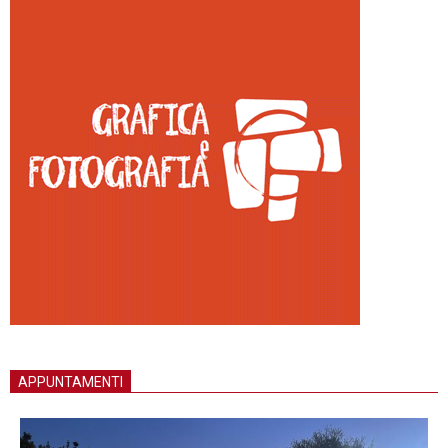
APPUNTAMENTI