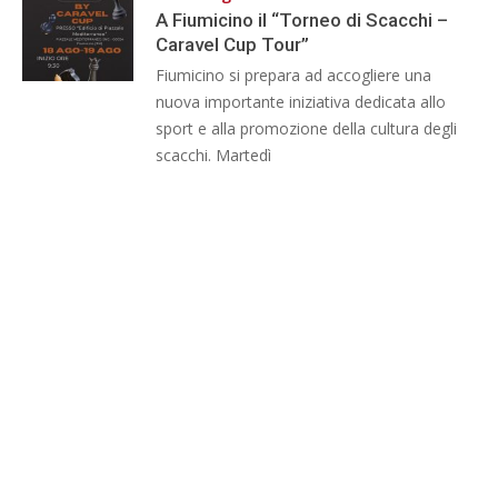
A Fiumicino il “Torneo di Scacchi –
Caravel Cup Tour”
Fiumicino si prepara ad accogliere una
nuova importante iniziativa dedicata allo
sport e alla promozione della cultura degli
scacchi. Martedì