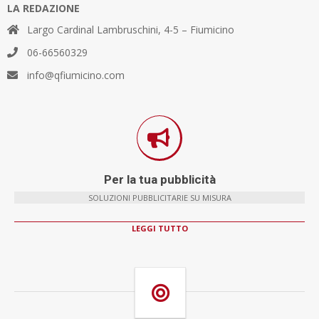
LA REDAZIONE
Largo Cardinal Lambruschini, 4-5 – Fiumicino
06-66560329
info@qfiumicino.com
Per la tua pubblicità
SOLUZIONI PUBBLICITARIE SU MISURA
LEGGI TUTTO