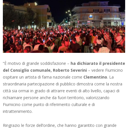
“È motivo di grande soddisfazione –
ha dichiarato il presidente
del Consiglio comunale, Roberto Severini
– vedere Fiumicino
ospitare un artista di fama nazionale come
Clementino
. La
straordinaria partecipazione di pubblico dimostra come la nostra
città sia ormai in grado di attrarre eventi di alto livello, capaci di
richiamare persone anche da fuori territorio, valorizzando
Fiumicino come punto di riferimento culturale e di
intrattenimento.
Ringrazio le forze dell’ordine, che hanno garantito con grande