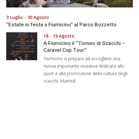
3 Luglio - 30 Agosto
“Estate in festa a Fiumicino” al Parco Bozzetto
18 - 19 Agosto
A Fiumicino il “Torneo di Scacchi –
Caravel Cup Tour”
Fiumicino si prepara ad accogliere una
nuova importante iniziativa dedicata allo
sport e alla promozione della cultura degli
scacchi. Martedì