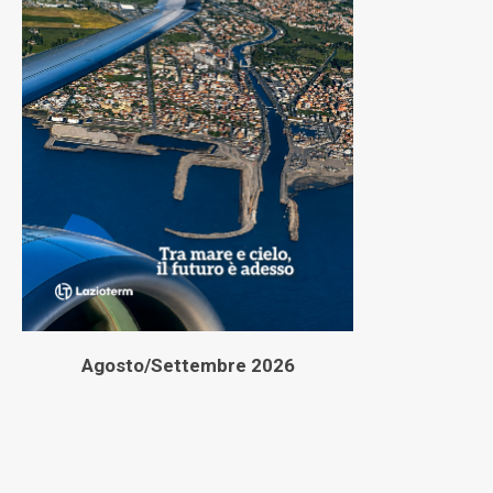
Agosto/Settembre 2026