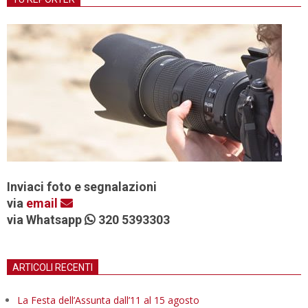
Inviaci foto e segnalazioni
via
email
via Whatsapp
320 5393303
ARTICOLI RECENTI
La Festa dell’Assunta dall’11 al 15 agosto