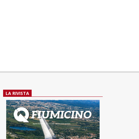
LA RIVISTA