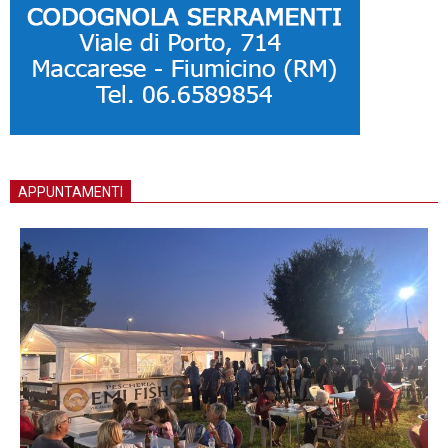
APPUNTAMENTI