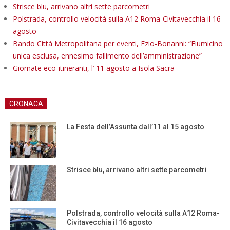
Strisce blu, arrivano altri sette parcometri
Polstrada, controllo velocità sulla A12 Roma-Civitavecchia il 16
agosto
Bando Città Metropolitana per eventi, Ezio-Bonanni: “Fiumicino
unica esclusa, ennesimo fallimento dell’amministrazione”
Giornate eco-itineranti, l’ 11 agosto a Isola Sacra
CRONACA
La Festa dell’Assunta dall’11 al 15 agosto
Strisce blu, arrivano altri sette parcometri
Polstrada, controllo velocità sulla A12 Roma-
Civitavecchia il 16 agosto