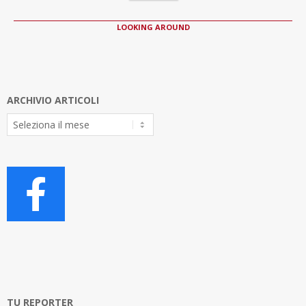
LOOKING AROUND
ARCHIVIO ARTICOLI
Archivio
Articoli
TU REPORTER