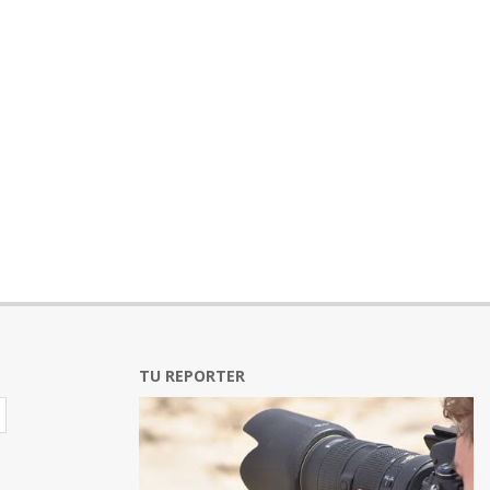
TU REPORTER