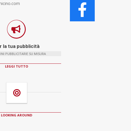
micino.com
 la tua pubblicità
NI PUBBLICITARIE SU MISURA
LEGGI TUTTO
LOOKING AROUND