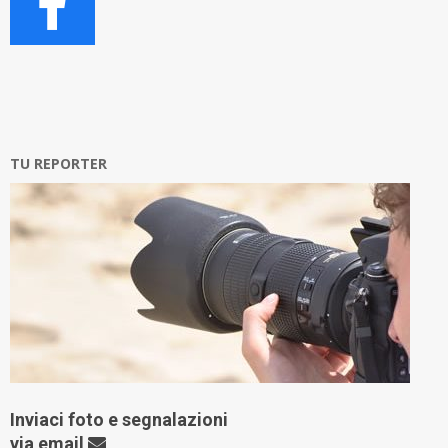
TU REPORTER
Inviaci foto e segnalazioni
via
email