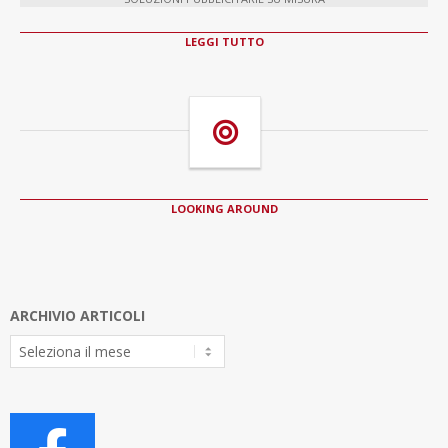
LEGGI TUTTO
LOOKING AROUND
ARCHIVIO ARTICOLI
Archivio
Articoli