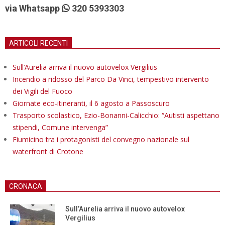
via Whatsapp
320 5393303
ARTICOLI RECENTI
Sull’Aurelia arriva il nuovo autovelox Vergilius
Incendio a ridosso del Parco Da Vinci, tempestivo intervento
dei Vigili del Fuoco
Giornate eco-itineranti, il 6 agosto a Passoscuro
Trasporto scolastico, Ezio-Bonanni-Calicchio: “Autisti aspettano
stipendi, Comune intervenga”
Fiumicino tra i protagonisti del convegno nazionale sul
waterfront di Crotone
CRONACA
Sull’Aurelia arriva il nuovo autovelox
Vergilius