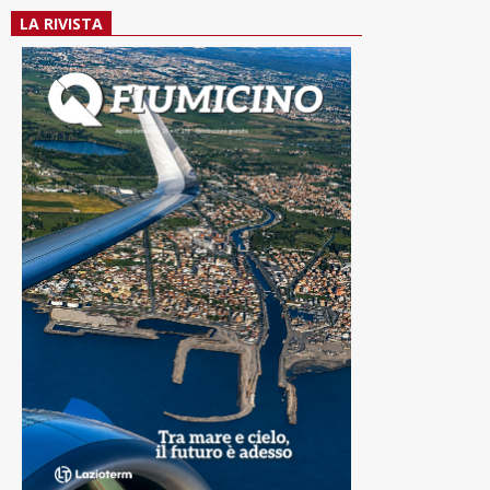
LA RIVISTA