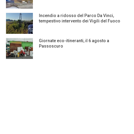
Incendio a ridosso del Parco Da Vinci,
tempestivo intervento dei Vigili del Fuoco
Giornate eco-itineranti, il 6 agosto a
Passoscuro