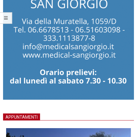
APPUNTAMENTI