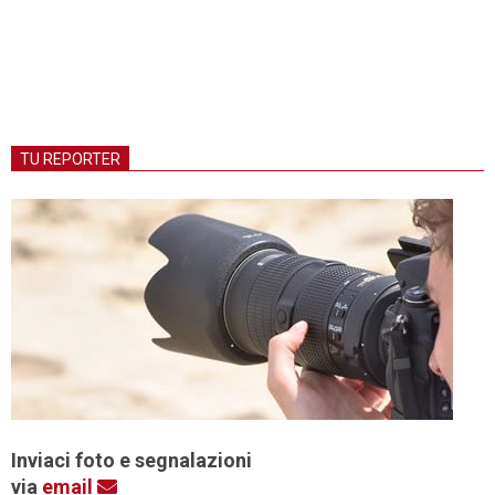
TU REPORTER
Inviaci foto e segnalazioni
via
email