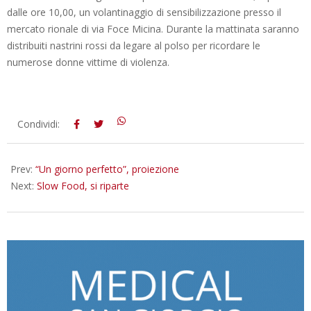
dalle ore 10,00, un volantinaggio di sensibilizzazione presso il
mercato rionale di via Foce Micina. Durante la mattinata saranno
distribuiti nastrini rossi da legare al polso per ricordare le
numerose donne vittime di violenza.
2013-
Condividi:
11-
22
Prev:
“Un giorno perfetto”, proiezione
Next:
Slow Food, si riparte