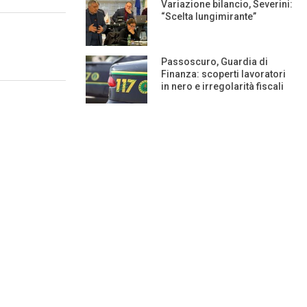
Variazione bilancio, Severini:
“Scelta lungimirante”
Passoscuro, Guardia di
Finanza: scoperti lavoratori
in nero e irregolarità fiscali