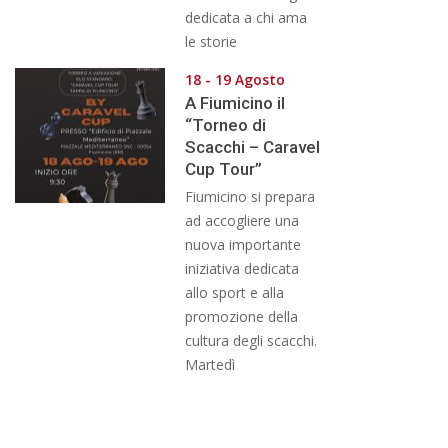
dedicata a chi ama
le storie
18 - 19 Agosto
A Fiumicino il
“Torneo di
Scacchi – Caravel
Cup Tour”
Fiumicino si prepara
ad accogliere una
nuova importante
iniziativa dedicata
allo sport e alla
promozione della
cultura degli scacchi.
Martedì