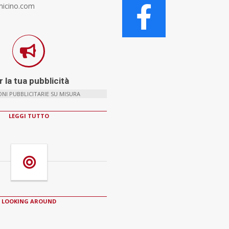
micino.com
 la tua pubblicità
NI PUBBLICITARIE SU MISURA
LEGGI TUTTO
LOOKING AROUND