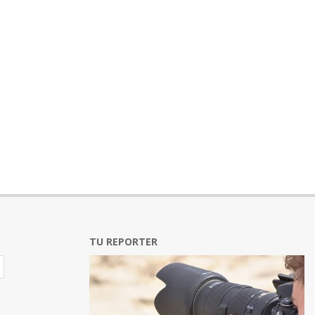
TU REPORTER