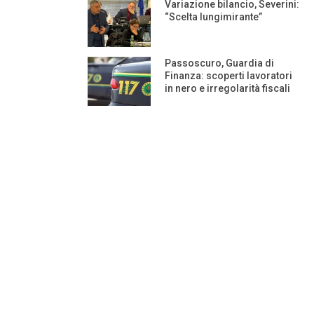
Variazione bilancio, Severini:
“Scelta lungimirante”
Passoscuro, Guardia di
Finanza: scoperti lavoratori
in nero e irregolarità fiscali