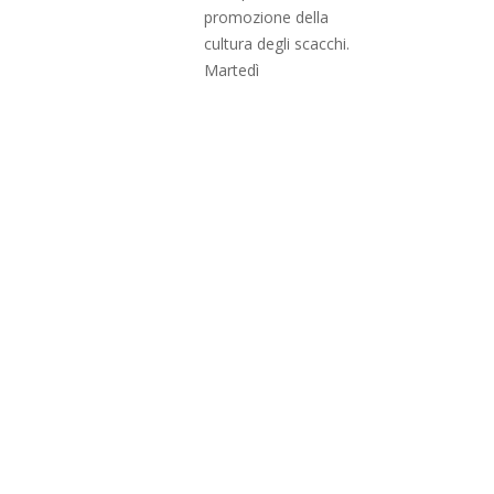
promozione della
cultura degli scacchi.
Martedì