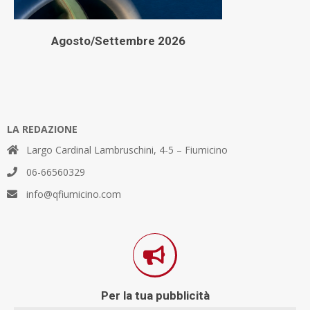
Agosto/Settembre 2026
LA REDAZIONE
Largo Cardinal Lambruschini, 4-5 – Fiumicino
06-66560329
info@qfiumicino.com
Per la tua pubblicità