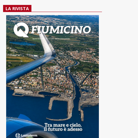
LA RIVISTA