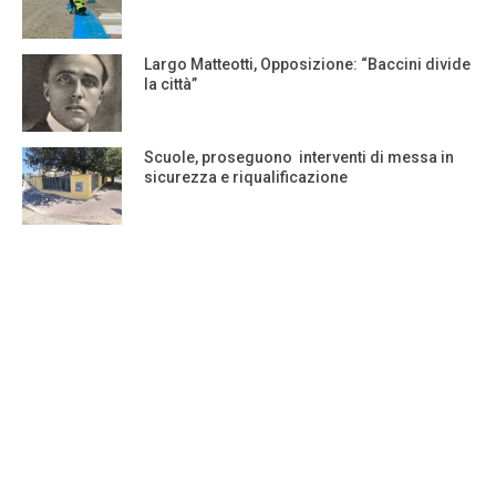
Largo Matteotti, Opposizione: “Baccini divide
la città”
Scuole, proseguono interventi di messa in
sicurezza e riqualificazione