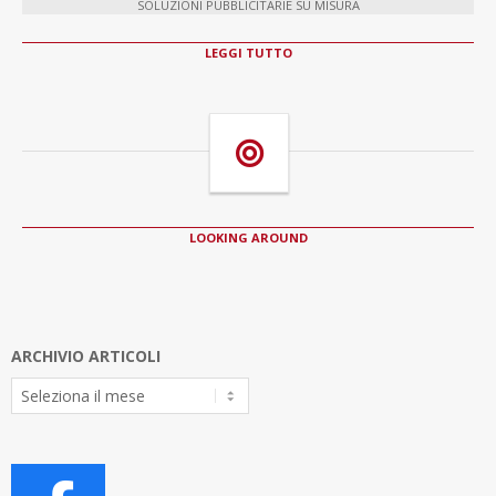
SOLUZIONI PUBBLICITARIE SU MISURA
LEGGI TUTTO
LOOKING AROUND
ARCHIVIO ARTICOLI
Archivio
Articoli