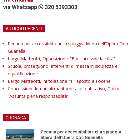
via Whatsapp
320 5393303
ARTICOLI RECENTI
Pedana per accessibilità nella spiaggia libera dell’Opera Don
Guanella
Largo Matteotti, Opposizione: “Baccini divide la città”
Scuole, proseguono interventi di messa in sicurezza e
riqualificazione
Largo Matteotti, intitolazione l’11 agosto a Focene
Concessioni demaniali marittime a uso abitativo, Catini:
“Assunta piena responsabilità”
CRONACA
Pedana per accessibilità nella spiaggia
libera dell’Opera Don Guanella