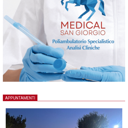
APPUNTAMENTI