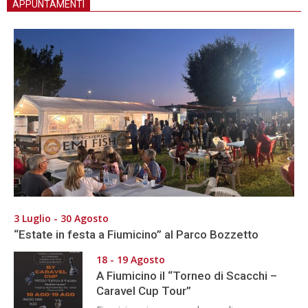
APPUNTAMENTI
3 Luglio - 30 Agosto
“Estate in festa a Fiumicino” al Parco Bozzetto
18 - 19 Agosto
A Fiumicino il “Torneo di Scacchi –
Caravel Cup Tour”