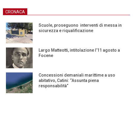
CRONACA
Scuole, proseguono interventi di messa in
sicurezza e riqualificazione
Largo Matteotti, intitolazione l’11 agosto a
Focene
Concessioni demaniali marittime a uso
abitativo, Catini: “Assunta piena
responsabilità”