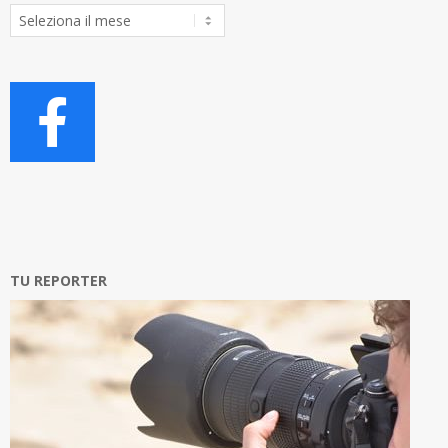
Archivio
Articoli
TU REPORTER