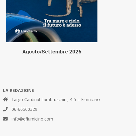
Agosto/Settembre 2026
LA REDAZIONE
Largo Cardinal Lambruschini, 4-5 – Fiumicino
06-66560329
info@qfiumicino.com