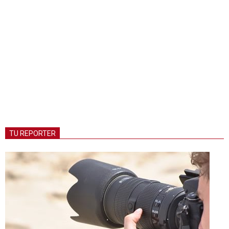
TU REPORTER