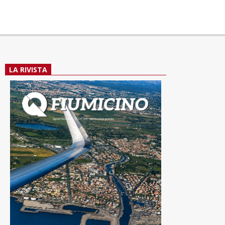
LA RIVISTA