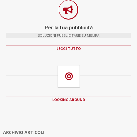
Per la tua pubblicità
SOLUZIONI PUBBLICITARIE SU MISURA
LEGGI TUTTO
LOOKING AROUND
ARCHIVIO ARTICOLI