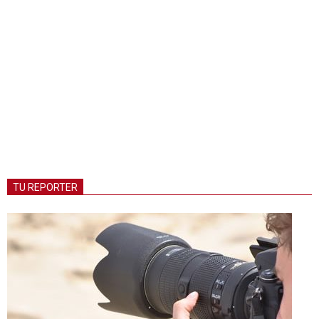
TU REPORTER