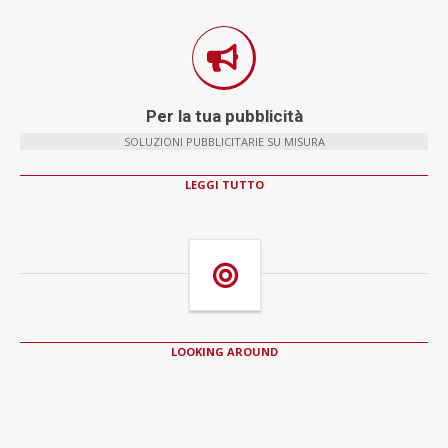
Per la tua pubblicità
SOLUZIONI PUBBLICITARIE SU MISURA
LEGGI TUTTO
LOOKING AROUND