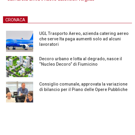
CRONACA
UGL Trasporto Aereo, azienda catering aereo
che serve Ita paga aumenti solo ad alcuni
lavoratori
Decoro urbano e lotta al degrado, nasce il
“Nucleo Decoro” di Fiumicino
Consiglio comunale, approvata la variazione
di bilancio per il Piano delle Opere Pubbliche