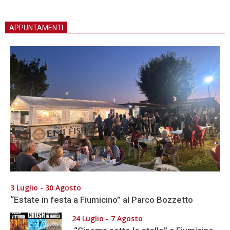
APPUNTAMENTI
3 Luglio - 30 Agosto
“Estate in festa a Fiumicino” al Parco Bozzetto
24 Luglio - 7 Agosto