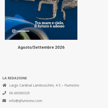
Agosto/Settembre 2026
LA REDAZIONE
Largo Cardinal Lambruschini, 4-5 – Fiumicino
06-66560329
info@qfiumicino.com