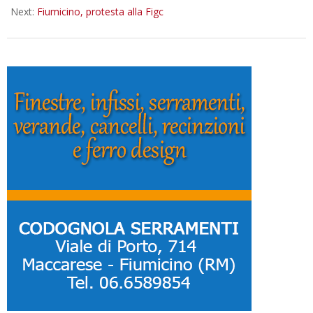
Next:
Fiumicino, protesta alla Figc