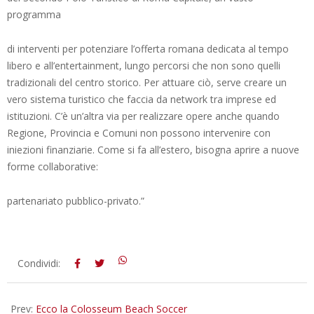
programma
di interventi per potenziare l’offerta romana dedicata al tempo
libero e all’entertainment, lungo percorsi che non sono quelli
tradizionali del centro storico. Per attuare ciò, serve creare un
vero sistema turistico che faccia da network tra imprese ed
istituzioni. C’è un’altra via per realizzare opere anche quando
Regione, Provincia e Comuni non possono intervenire con
iniezioni finanziarie. Come si fa all’estero, bisogna aprire a nuove
forme collaborative:
partenariato pubblico-privato.”
2012-
Condividi:
05-
30
Prev:
Ecco la Colosseum Beach Soccer