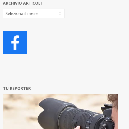
ARCHIVIO ARTICOLI
Archivio
Articoli
TU REPORTER