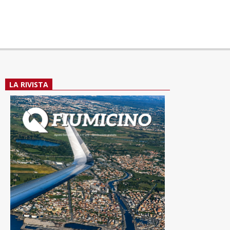
LA RIVISTA