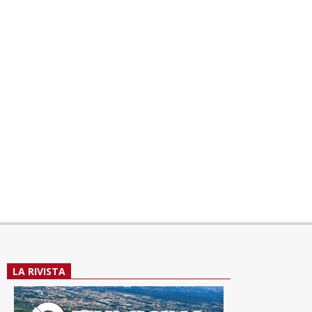
LA RIVISTA