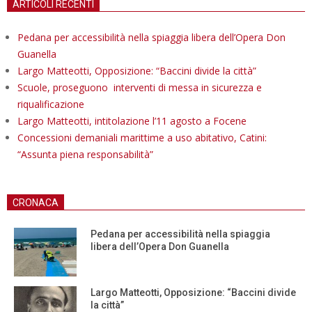
ARTICOLI RECENTI
Pedana per accessibilità nella spiaggia libera dell’Opera Don
Guanella
Largo Matteotti, Opposizione: “Baccini divide la città”
Scuole, proseguono interventi di messa in sicurezza e
riqualificazione
Largo Matteotti, intitolazione l’11 agosto a Focene
Concessioni demaniali marittime a uso abitativo, Catini:
“Assunta piena responsabilità”
CRONACA
Pedana per accessibilità nella spiaggia
libera dell’Opera Don Guanella
Largo Matteotti, Opposizione: “Baccini divide
la città”