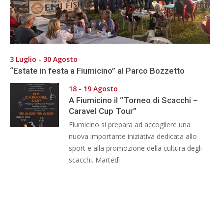
3 Luglio - 30 Agosto
“Estate in festa a Fiumicino” al Parco Bozzetto
18 - 19 Agosto
A Fiumicino il “Torneo di Scacchi –
Caravel Cup Tour”
Fiumicino si prepara ad accogliere una
nuova importante iniziativa dedicata allo
sport e alla promozione della cultura degli
scacchi. Martedì