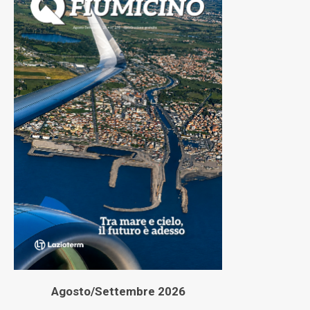
Agosto/Settembre 2026