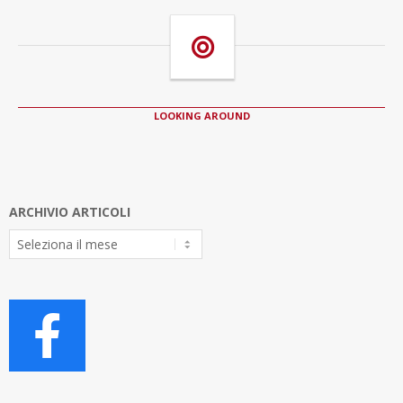
LOOKING AROUND
ARCHIVIO ARTICOLI
Archivio
Articoli