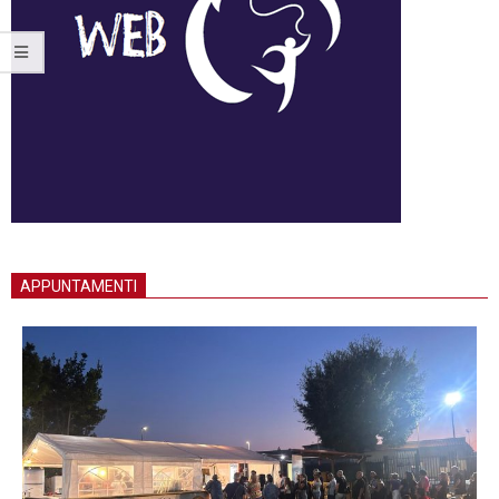
APPUNTAMENTI