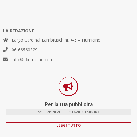
LA REDAZIONE
Largo Cardinal Lambruschini, 4-5 – Fiumicino
06-66560329
info@qfiumicino.com
Per la tua pubblicità
SOLUZIONI PUBBLICITARIE SU MISURA
LEGGI TUTTO