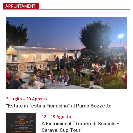
APPUNTAMENTI
3 Luglio - 30 Agosto
“Estate in festa a Fiumicino” al Parco Bozzetto
18 - 19 Agosto
A Fiumicino il “Torneo di Scacchi –
Caravel Cup Tour”