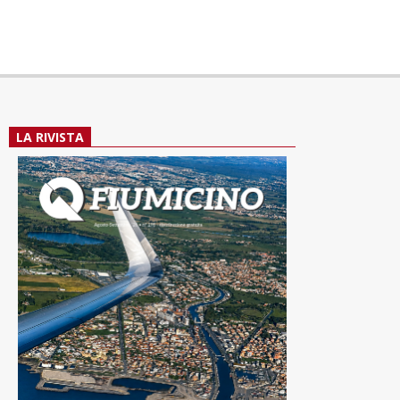
LA RIVISTA