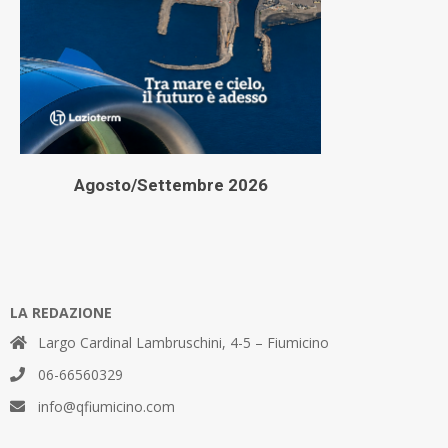
Agosto/Settembre 2026
LA REDAZIONE
Largo Cardinal Lambruschini, 4-5 – Fiumicino
06-66560329
info@qfiumicino.com