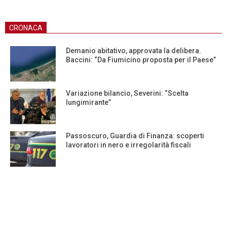
CRONACA
Demanio abitativo, approvata la delibera.
Baccini: “Da Fiumicino proposta per il Paese”
Variazione bilancio, Severini: “Scelta
lungimirante”
Passoscuro, Guardia di Finanza: scoperti
lavoratori in nero e irregolarità fiscali