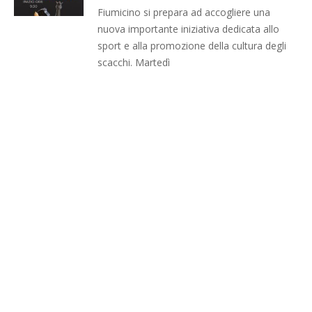
Fiumicino si prepara ad accogliere una
nuova importante iniziativa dedicata allo
sport e alla promozione della cultura degli
scacchi. Martedì