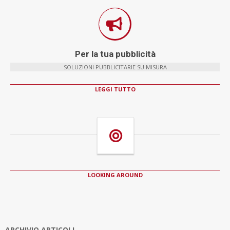
Per la tua pubblicità
SOLUZIONI PUBBLICITARIE SU MISURA
LEGGI TUTTO
LOOKING AROUND
ARCHIVIO ARTICOLI