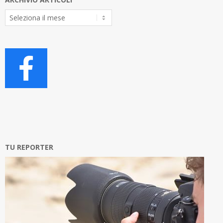
Archivio
Articoli
TU REPORTER