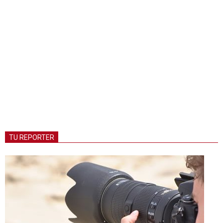
TU REPORTER