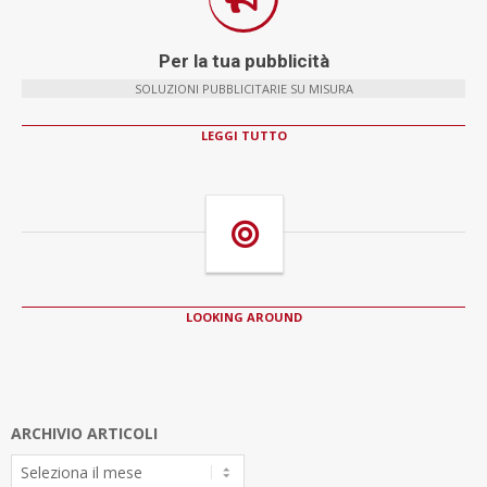
Per la tua pubblicità
SOLUZIONI PUBBLICITARIE SU MISURA
LEGGI TUTTO
LOOKING AROUND
ARCHIVIO ARTICOLI
Archivio
Articoli