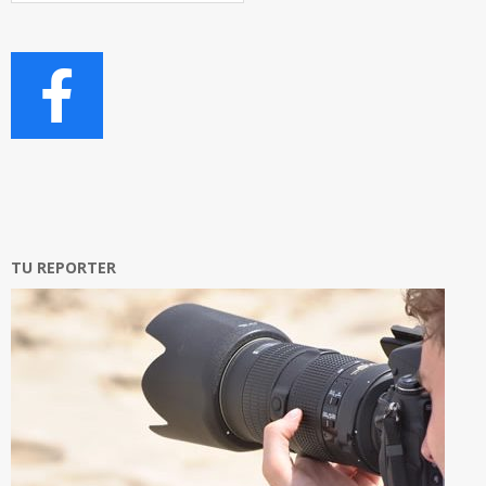
TU REPORTER