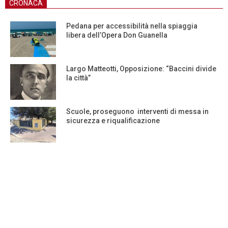
CRONACA
Pedana per accessibilità nella spiaggia
libera dell’Opera Don Guanella
Largo Matteotti, Opposizione: “Baccini divide
la città”
Scuole, proseguono interventi di messa in
sicurezza e riqualificazione