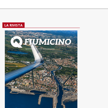
LA RIVISTA