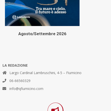
Agosto/Settembre 2026
LA REDAZIONE
Largo Cardinal Lambruschini, 4-5 – Fiumicino
06-66560329
info@qfiumicino.com