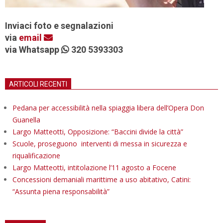
Inviaci foto e segnalazioni
via
email
via Whatsapp
320 5393303
ARTICOLI RECENTI
Pedana per accessibilità nella spiaggia libera dell’Opera Don
Guanella
Largo Matteotti, Opposizione: “Baccini divide la città”
Scuole, proseguono interventi di messa in sicurezza e
riqualificazione
Largo Matteotti, intitolazione l’11 agosto a Focene
Concessioni demaniali marittime a uso abitativo, Catini:
“Assunta piena responsabilità”