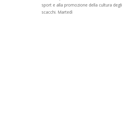
sport e alla promozione della cultura degli
scacchi. Martedì