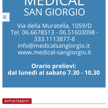
APPUNTAMENTI