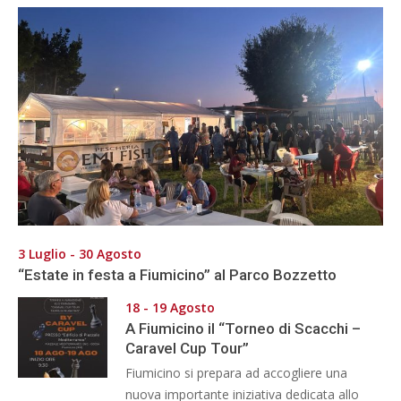
3 Luglio - 30 Agosto
“Estate in festa a Fiumicino” al Parco Bozzetto
18 - 19 Agosto
A Fiumicino il “Torneo di Scacchi –
Caravel Cup Tour”
Fiumicino si prepara ad accogliere una
nuova importante iniziativa dedicata allo