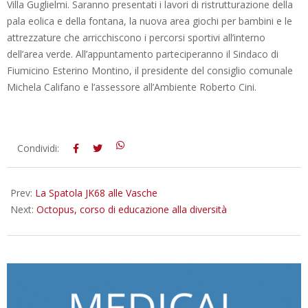
Villa Guglielmi. Saranno presentati i lavori di ristrutturazione della
pala eolica e della fontana, la nuova area giochi per bambini e le
attrezzature che arricchiscono i percorsi sportivi all’interno
dell’area verde. All’appuntamento parteciperanno il Sindaco di
Fiumicino Esterino Montino, il presidente del consiglio comunale
Michela Califano e l’assessore all’Ambiente Roberto Cini.
2016-
Condividi:
09-
02
Prev:
La Spatola JK68 alle Vasche
Next:
Octopus, corso di educazione alla diversità