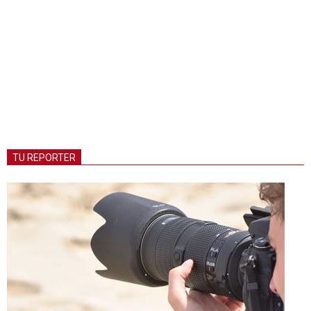
TU REPORTER