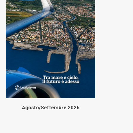
Agosto/Settembre 2026