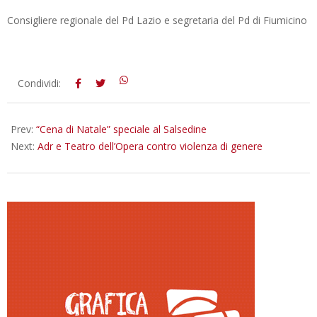
Consigliere regionale del Pd Lazio e segretaria del Pd di Fiumicino
2025-
Condividi:
11-
25
Prev:
“Cena di Natale” speciale al Salsedine
Next:
Adr e Teatro dell’Opera contro violenza di genere