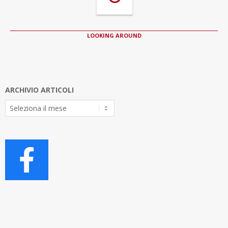
LOOKING AROUND
ARCHIVIO ARTICOLI
Archivio
Articoli