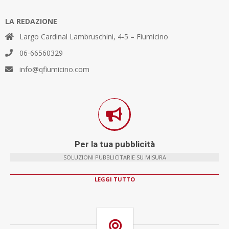
LA REDAZIONE
Largo Cardinal Lambruschini, 4-5 – Fiumicino
06-66560329
info@qfiumicino.com
Per la tua pubblicità
SOLUZIONI PUBBLICITARIE SU MISURA
LEGGI TUTTO