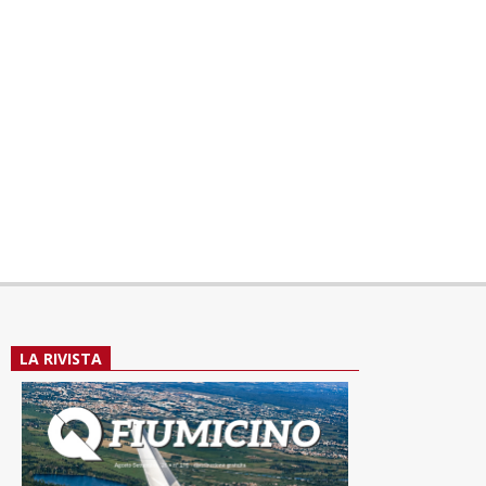
LA RIVISTA