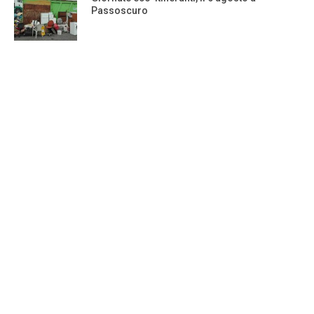
Passoscuro