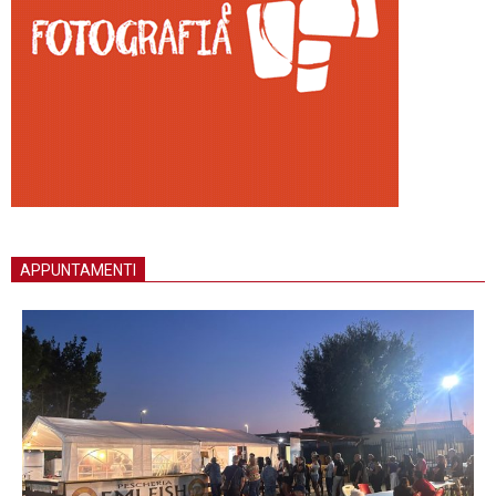
APPUNTAMENTI