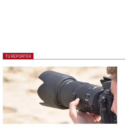
TU REPORTER