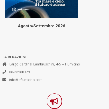
Agosto/Settembre 2026
LA REDAZIONE
Largo Cardinal Lambruschini, 4-5 – Fiumicino
06-66560329
info@qfiumicino.com