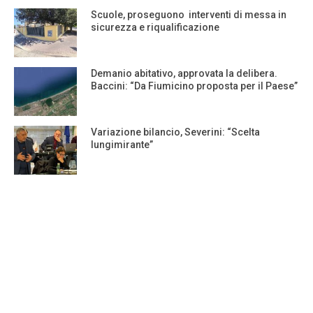
Scuole, proseguono interventi di messa in
sicurezza e riqualificazione
Demanio abitativo, approvata la delibera.
Baccini: “Da Fiumicino proposta per il Paese”
Variazione bilancio, Severini: “Scelta
lungimirante”