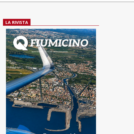
LA RIVISTA