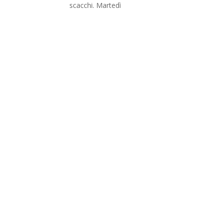
scacchi. Martedì