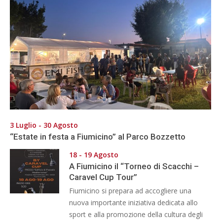
3 Luglio - 30 Agosto
“Estate in festa a Fiumicino” al Parco Bozzetto
18 - 19 Agosto
A Fiumicino il “Torneo di Scacchi –
Caravel Cup Tour”
Fiumicino si prepara ad accogliere una
nuova importante iniziativa dedicata allo
sport e alla promozione della cultura degli