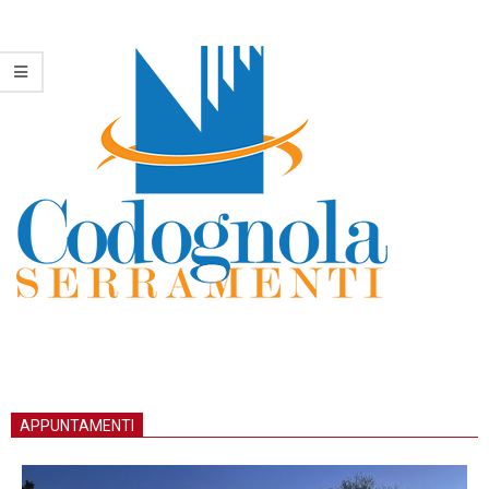
APPUNTAMENTI