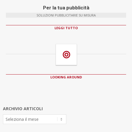
Per la tua pubblicità
SOLUZIONI PUBBLICITARIE SU MISURA
LEGGI TUTTO
LOOKING AROUND
ARCHIVIO ARTICOLI
Archivio
Articoli