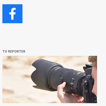
TU REPORTER