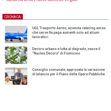
CRONACA
UGL Trasporto Aereo, azienda catering aereo
che serve Ita paga aumenti solo ad alcuni
lavoratori
Decoro urbano e lotta al degrado, nasce il
“Nucleo Decoro” di Fiumicino
Consiglio comunale, approvata la variazione
di bilancio per il Piano delle Opere Pubbliche