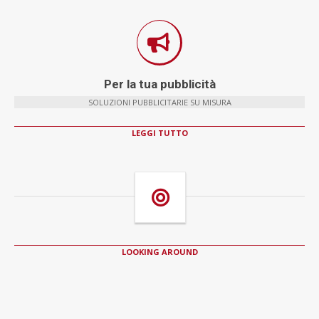
Per la tua pubblicità
SOLUZIONI PUBBLICITARIE SU MISURA
LEGGI TUTTO
LOOKING AROUND