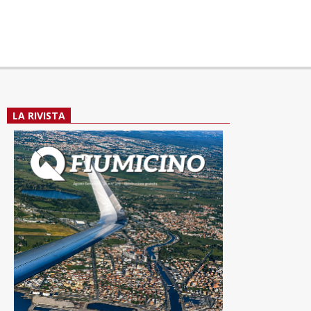
LA RIVISTA