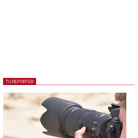
TU REPORTER