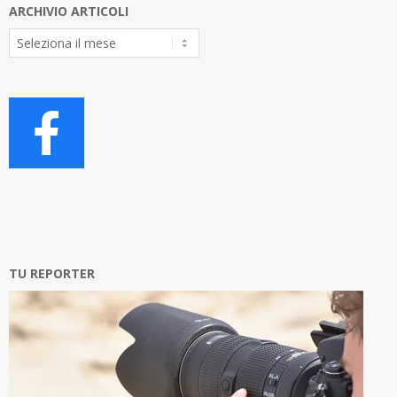
ARCHIVIO ARTICOLI
Archivio
Articoli
TU REPORTER