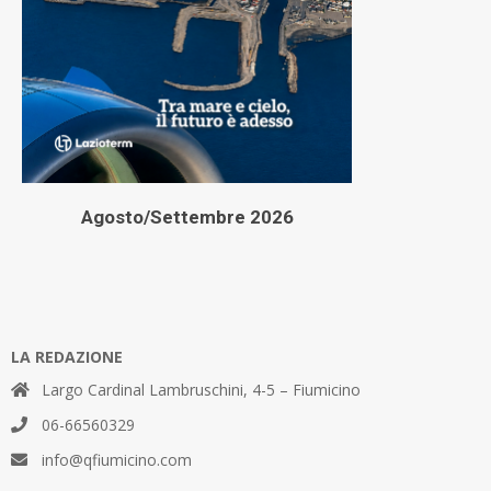
Agosto/Settembre 2026
LA REDAZIONE
Largo Cardinal Lambruschini, 4-5 – Fiumicino
06-66560329
info@qfiumicino.com