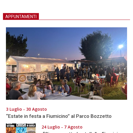
APPUNTAMENTI
3 Luglio - 30 Agosto
“Estate in festa a Fiumicino” al Parco Bozzetto
24 Luglio - 7 Agosto