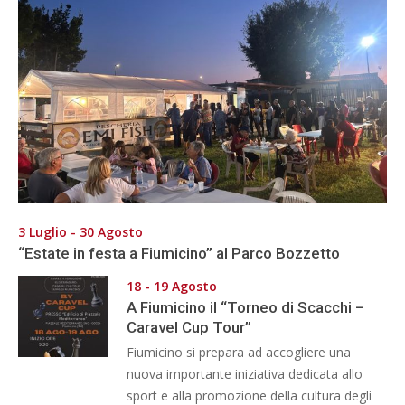
3 Luglio - 30 Agosto
“Estate in festa a Fiumicino” al Parco Bozzetto
18 - 19 Agosto
A Fiumicino il “Torneo di Scacchi –
Caravel Cup Tour”
Fiumicino si prepara ad accogliere una
nuova importante iniziativa dedicata allo
sport e alla promozione della cultura degli