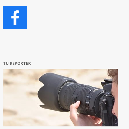
TU REPORTER