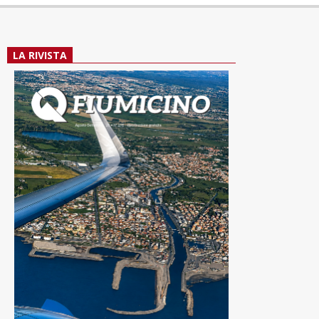
LA RIVISTA