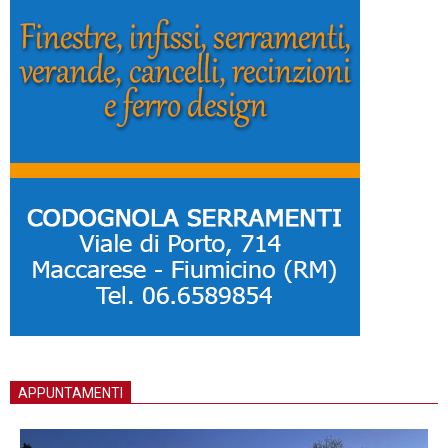
APPUNTAMENTI