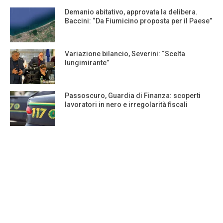
Demanio abitativo, approvata la delibera.
Baccini: “Da Fiumicino proposta per il Paese”
Variazione bilancio, Severini: “Scelta
lungimirante”
Passoscuro, Guardia di Finanza: scoperti
lavoratori in nero e irregolarità fiscali