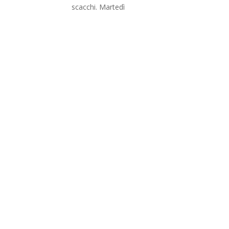
scacchi. Martedì