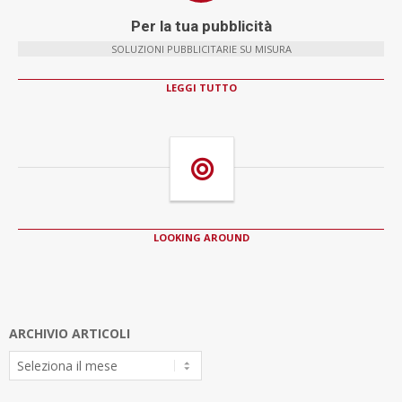
Per la tua pubblicità
SOLUZIONI PUBBLICITARIE SU MISURA
LEGGI TUTTO
LOOKING AROUND
ARCHIVIO ARTICOLI
Archivio
Articoli