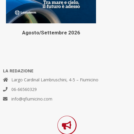
Agosto/Settembre 2026
LA REDAZIONE
Largo Cardinal Lambruschini, 4-5 – Fiumicino
06-66560329
info@qfiumicino.com