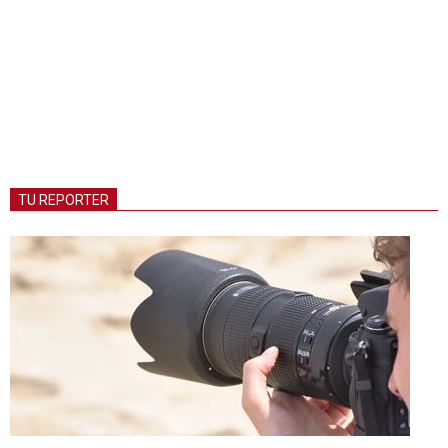
TU REPORTER