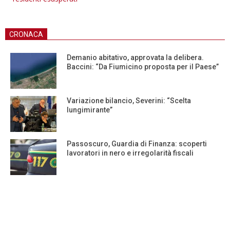
CRONACA
Demanio abitativo, approvata la delibera.
Baccini: “Da Fiumicino proposta per il Paese”
Variazione bilancio, Severini: “Scelta
lungimirante”
Passoscuro, Guardia di Finanza: scoperti
lavoratori in nero e irregolarità fiscali