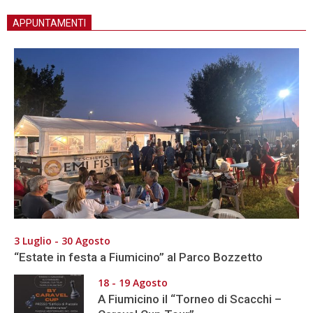
APPUNTAMENTI
3 Luglio - 30 Agosto
“Estate in festa a Fiumicino” al Parco Bozzetto
18 - 19 Agosto
A Fiumicino il “Torneo di Scacchi –