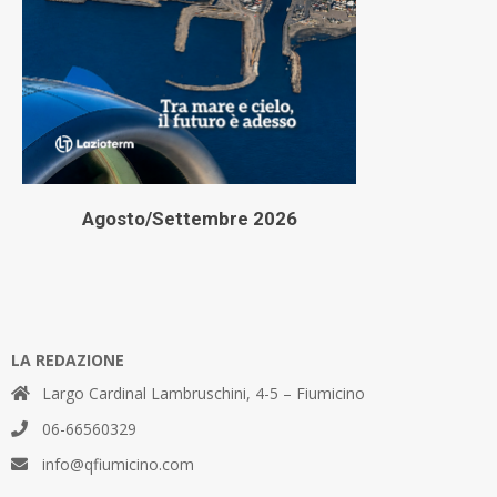
Agosto/Settembre 2026
LA REDAZIONE
Largo Cardinal Lambruschini, 4-5 – Fiumicino
06-66560329
info@qfiumicino.com