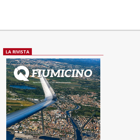
LA RIVISTA