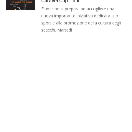
Caravel Cup Tour”
Fiumicino si prepara ad accogliere una
nuova importante iniziativa dedicata allo
sport e alla promozione della cultura degli
scacchi. Martedì