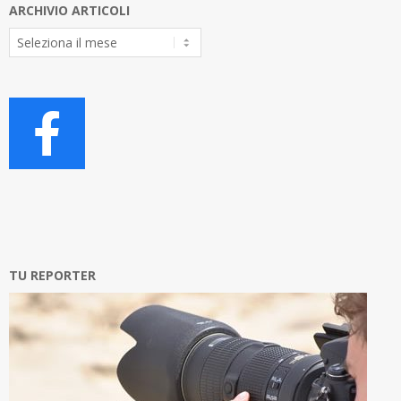
ARCHIVIO ARTICOLI
Archivio
Articoli
TU REPORTER