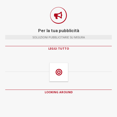
Per la tua pubblicità
SOLUZIONI PUBBLICITARIE SU MISURA
LEGGI TUTTO
LOOKING AROUND