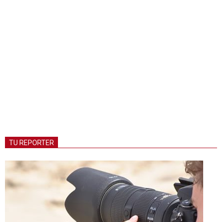
TU REPORTER