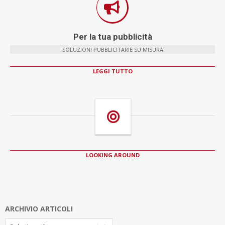
Per la tua pubblicità
SOLUZIONI PUBBLICITARIE SU MISURA
LEGGI TUTTO
LOOKING AROUND
ARCHIVIO ARTICOLI
Archivio