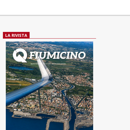
LA RIVISTA