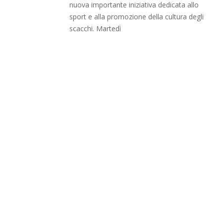
nuova importante iniziativa dedicata allo
sport e alla promozione della cultura degli
scacchi. Martedì