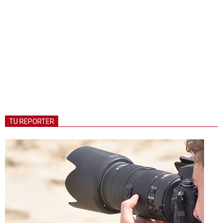
TU REPORTER