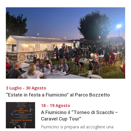
3 Luglio - 30 Agosto
“Estate in festa a Fiumicino” al Parco Bozzetto
18 - 19 Agosto
A Fiumicino il “Torneo di Scacchi –
Caravel Cup Tour”
Fiumicino si prepara ad accogliere una