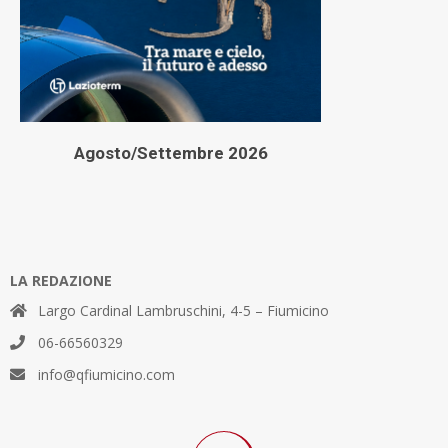
Agosto/Settembre 2026
LA REDAZIONE
Largo Cardinal Lambruschini, 4-5 – Fiumicino
06-66560329
info@qfiumicino.com