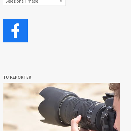
Articoli
TU REPORTER