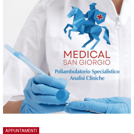
APPUNTAMENTI