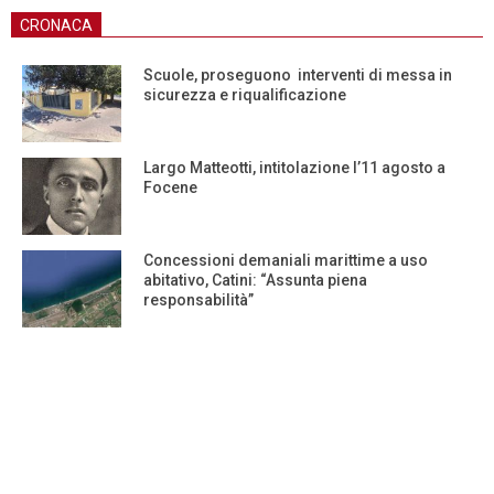
CRONACA
Scuole, proseguono interventi di messa in
sicurezza e riqualificazione
Largo Matteotti, intitolazione l’11 agosto a
Focene
Concessioni demaniali marittime a uso
abitativo, Catini: “Assunta piena
responsabilità”