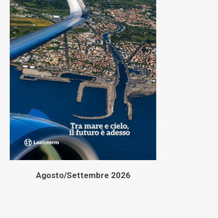
Agosto/Settembre 2026