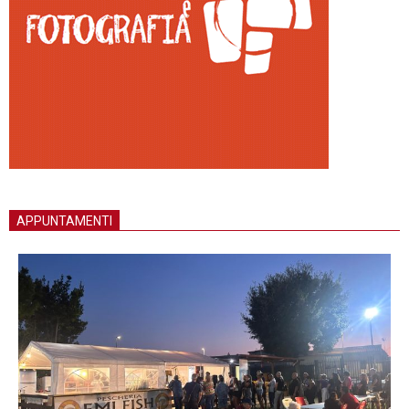
APPUNTAMENTI