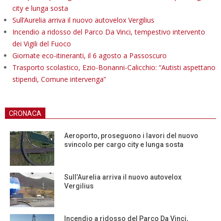
city e lunga sosta
Sull’Aurelia arriva il nuovo autovelox Vergilius
Incendio a ridosso del Parco Da Vinci, tempestivo intervento
dei Vigili del Fuoco
Giornate eco-itineranti, il 6 agosto a Passoscuro
Trasporto scolastico, Ezio-Bonanni-Calicchio: “Autisti aspettano
stipendi, Comune intervenga”
CRONACA
Aeroporto, proseguono i lavori del nuovo
svincolo per cargo city e lunga sosta
Sull’Aurelia arriva il nuovo autovelox
Vergilius
Incendio a ridosso del Parco Da Vinci,