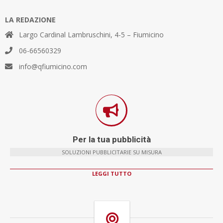
LA REDAZIONE
Largo Cardinal Lambruschini, 4-5 – Fiumicino
06-66560329
info@qfiumicino.com
Per la tua pubblicità
SOLUZIONI PUBBLICITARIE SU MISURA
LEGGI TUTTO