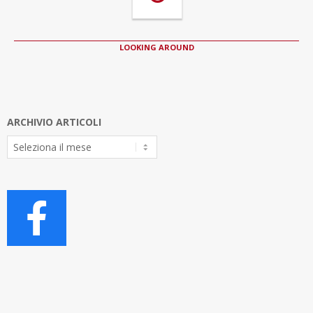
LOOKING AROUND
ARCHIVIO ARTICOLI
Archivio
Articoli