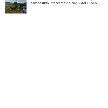
tempestivo intervento dei Vigili del Fuoco