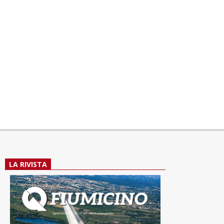
LA RIVISTA