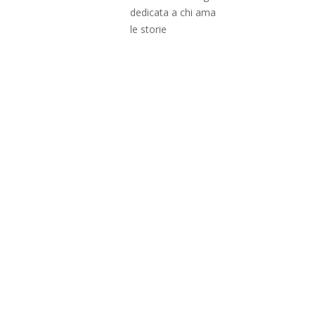
dedicata a chi ama
le storie