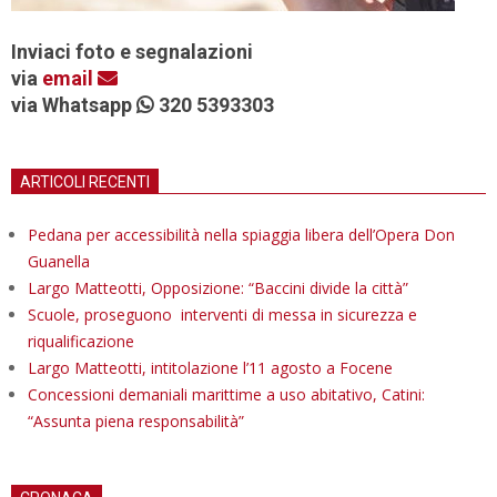
Inviaci foto e segnalazioni
via
email
via Whatsapp
320 5393303
ARTICOLI RECENTI
Pedana per accessibilità nella spiaggia libera dell’Opera Don
Guanella
Largo Matteotti, Opposizione: “Baccini divide la città”
Scuole, proseguono interventi di messa in sicurezza e
riqualificazione
Largo Matteotti, intitolazione l’11 agosto a Focene
Concessioni demaniali marittime a uso abitativo, Catini:
“Assunta piena responsabilità”