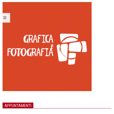
APPUNTAMENTI