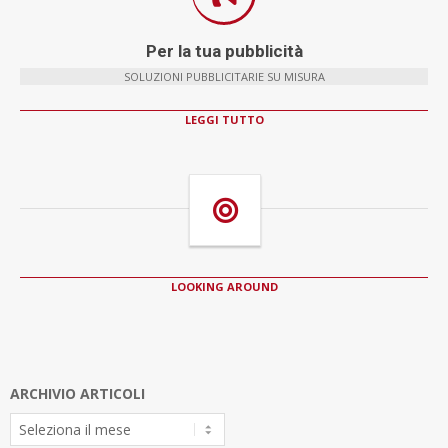
Per la tua pubblicità
SOLUZIONI PUBBLICITARIE SU MISURA
LEGGI TUTTO
LOOKING AROUND
ARCHIVIO ARTICOLI
Archivio
Articoli