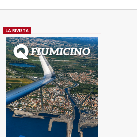
LA RIVISTA