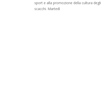
sport e alla promozione della cultura degli
scacchi. Martedì