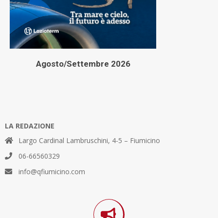
Agosto/Settembre 2026
LA REDAZIONE
Largo Cardinal Lambruschini, 4-5 – Fiumicino
06-66560329
info@qfiumicino.com