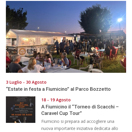
3 Luglio - 30 Agosto
“Estate in festa a Fiumicino” al Parco Bozzetto
18 - 19 Agosto
A Fiumicino il “Torneo di Scacchi –
Caravel Cup Tour”
Fiumicino si prepara ad accogliere una
nuova importante iniziativa dedicata allo