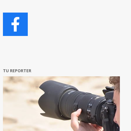
TU REPORTER