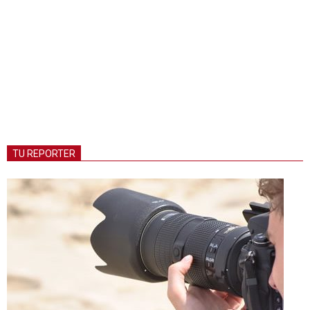
TU REPORTER