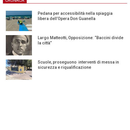
CRONACA
Pedana per accessibilità nella spiaggia
libera dell’Opera Don Guanella
Largo Matteotti, Opposizione: “Baccini divide
la città”
Scuole, proseguono interventi di messa in
sicurezza e riqualificazione