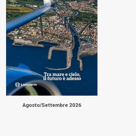
Agosto/Settembre 2026