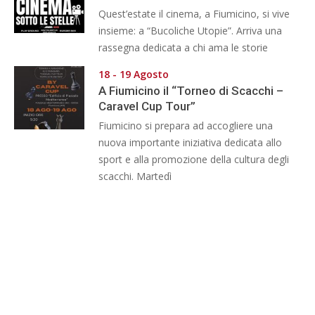
Quest’estate il cinema, a Fiumicino, si vive
insieme: a “Bucoliche Utopie”. Arriva una
rassegna dedicata a chi ama le storie
18 - 19 Agosto
A Fiumicino il “Torneo di Scacchi –
Caravel Cup Tour”
Fiumicino si prepara ad accogliere una
nuova importante iniziativa dedicata allo
sport e alla promozione della cultura degli
scacchi. Martedì