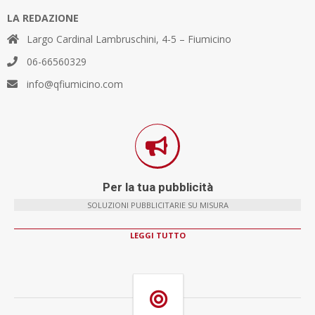
LA REDAZIONE
Largo Cardinal Lambruschini, 4-5 – Fiumicino
06-66560329
info@qfiumicino.com
Per la tua pubblicità
SOLUZIONI PUBBLICITARIE SU MISURA
LEGGI TUTTO