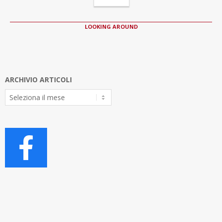
LOOKING AROUND
ARCHIVIO ARTICOLI
Archivio
Articoli