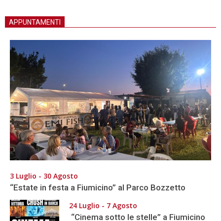
APPUNTAMENTI
3 Luglio - 30 Agosto
“Estate in festa a Fiumicino” al Parco Bozzetto
24 Luglio - 7 Agosto
“Cinema sotto le stelle” a Fiumicino