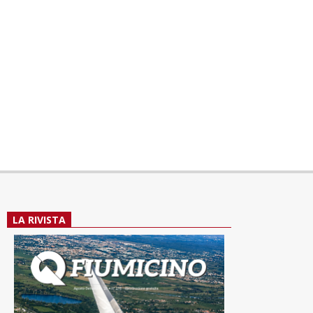
LA RIVISTA