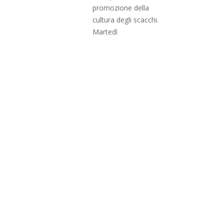
promozione della
cultura degli scacchi.
Martedì