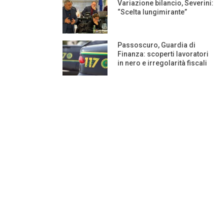
Variazione bilancio, Severini:
“Scelta lungimirante”
Passoscuro, Guardia di
Finanza: scoperti lavoratori
in nero e irregolarità fiscali