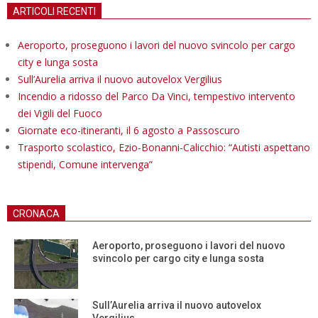
ARTICOLI RECENTI
Aeroporto, proseguono i lavori del nuovo svincolo per cargo
city e lunga sosta
Sull’Aurelia arriva il nuovo autovelox Vergilius
Incendio a ridosso del Parco Da Vinci, tempestivo intervento
dei Vigili del Fuoco
Giornate eco-itineranti, il 6 agosto a Passoscuro
Trasporto scolastico, Ezio-Bonanni-Calicchio: “Autisti aspettano
stipendi, Comune intervenga”
CRONACA
Aeroporto, proseguono i lavori del nuovo
svincolo per cargo city e lunga sosta
Sull’Aurelia arriva il nuovo autovelox