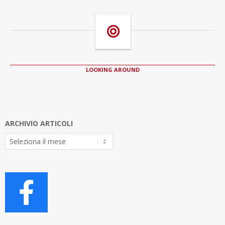
LOOKING AROUND
ARCHIVIO ARTICOLI
Archivio
Articoli