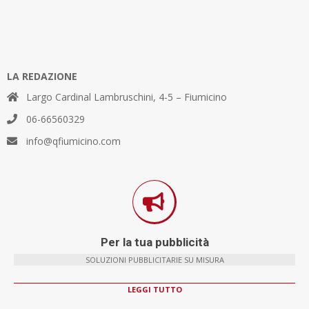
LA REDAZIONE
Largo Cardinal Lambruschini, 4-5 – Fiumicino
06-66560329
info@qfiumicino.com
Per la tua pubblicità
SOLUZIONI PUBBLICITARIE SU MISURA
LEGGI TUTTO