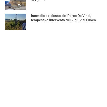
Vergilius
Incendio a ridosso del Parco Da Vinci,
tempestivo intervento dei Vigili del Fuoco