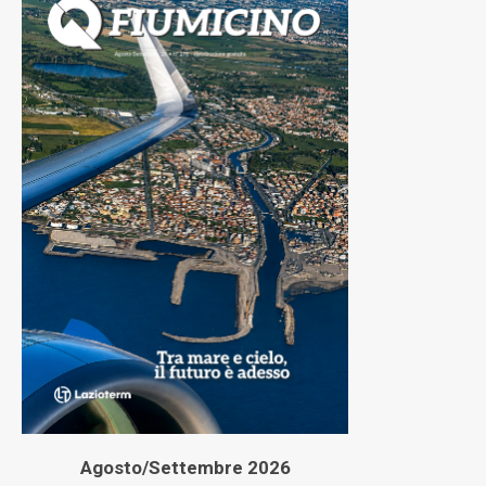
Agosto/Settembre 2026