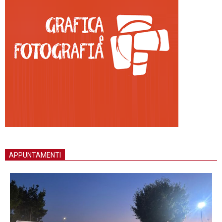
APPUNTAMENTI