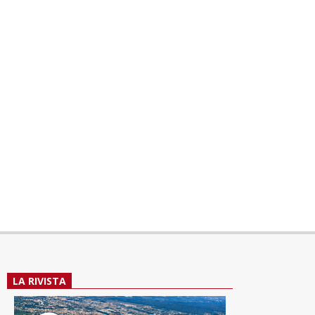
LA RIVISTA