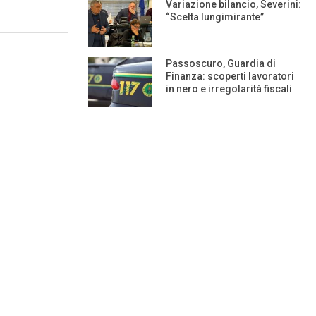
Variazione bilancio, Severini:
“Scelta lungimirante”
Passoscuro, Guardia di
Finanza: scoperti lavoratori
in nero e irregolarità fiscali