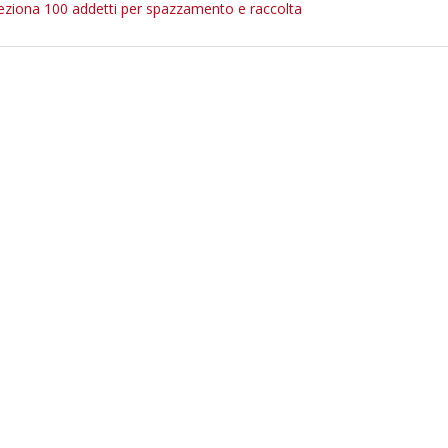
ziona 100 addetti per spazzamento e raccolta