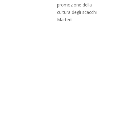
promozione della
cultura degli scacchi.
Martedì