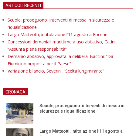
ARTICOLI RECENTI
Scuole, proseguono interventi di messa in sicurezza e
riqualificazione
Largo Matteotti, intitolazione l’11 agosto a Focene
Concessioni demaniali marittime a uso abitativo, Catini:
“Assunta piena responsabilità”
Demanio abitativo, approvata la delibera. Baccini: “Da
Fiumicino proposta per il Paese”
Variazione bilancio, Severini: “Scelta lungimirante”
CRONACA
Scuole, proseguono interventi di messa in
sicurezza e riqualificazione
Largo Matteotti, intitolazione l’11 agosto a