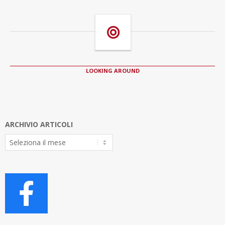
LOOKING AROUND
ARCHIVIO ARTICOLI
Archivio
Articoli