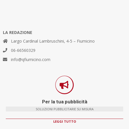
LA REDAZIONE
Largo Cardinal Lambruschini, 4-5 – Fiumicino
06-66560329
info@qfiumicino.com
Per la tua pubblicità
SOLUZIONI PUBBLICITARIE SU MISURA
LEGGI TUTTO