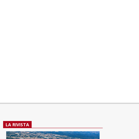
LA RIVISTA