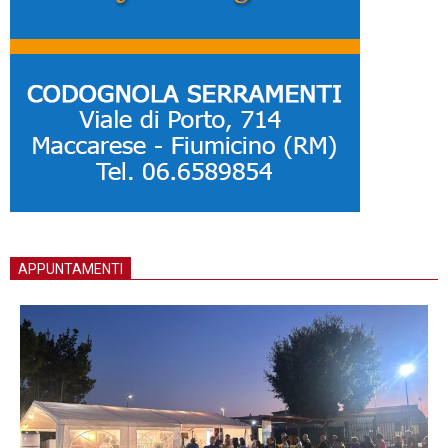
APPUNTAMENTI