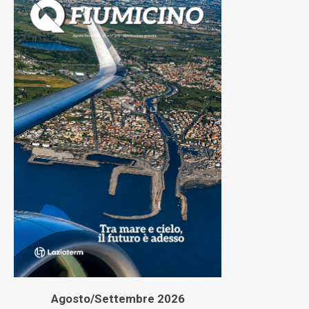
Agosto/Settembre 2026