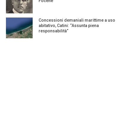
Focene
Concessioni demaniali marittime a uso
abitativo, Catini: “Assunta piena
responsabilità”