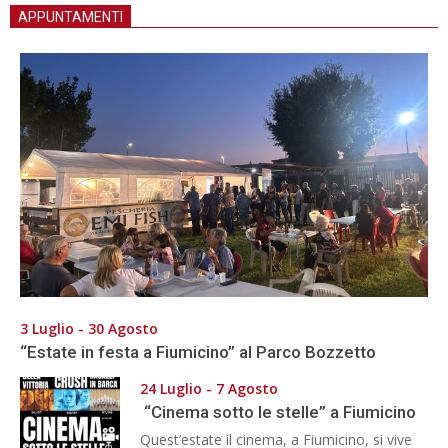
APPUNTAMENTI
3 Luglio - 30 Agosto
“Estate in festa a Fiumicino” al Parco Bozzetto
24 Luglio - 7 Agosto
“Cinema sotto le stelle” a Fiumicino
Quest’estate il cinema, a Fiumicino, si vive