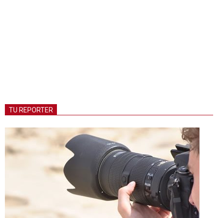
TU REPORTER