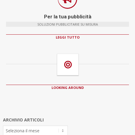
Per la tua pubblicità
SOLUZIONI PUBBLICITARIE SU MISURA
LEGGI TUTTO
LOOKING AROUND
ARCHIVIO ARTICOLI
Archivio
Articoli