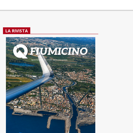
LA RIVISTA