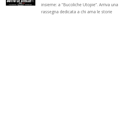
insieme: a “Bucoliche Utopie”. Arriva una
rassegna dedicata a chi ama le storie