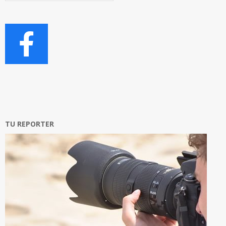
TU REPORTER