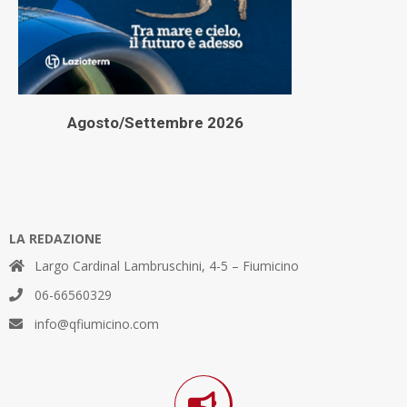
Agosto/Settembre 2026
LA REDAZIONE
Largo Cardinal Lambruschini, 4-5 – Fiumicino
06-66560329
info@qfiumicino.com