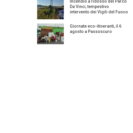
Incendio a ridosso del Parco
Da Vinci, tempestivo
intervento dei Vigili del Fuoco
Giornate eco-itineranti, il 6
agosto a Passoscuro