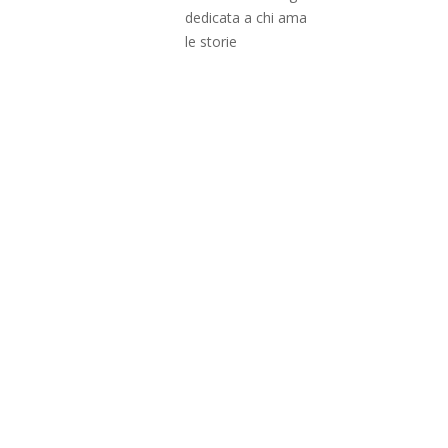
dedicata a chi ama
le storie