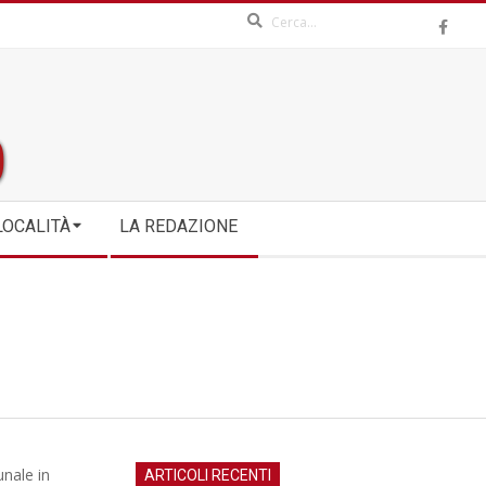
Search
LOCALITÀ
LA REDAZIONE
nale in
ARTICOLI RECENTI