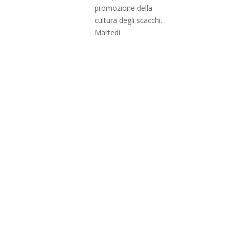
promozione della
cultura degli scacchi.
Martedì