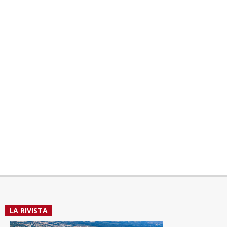
LA RIVISTA