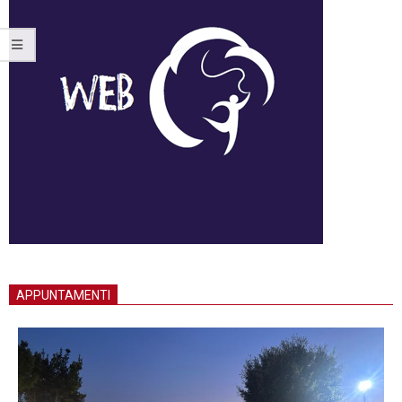
APPUNTAMENTI