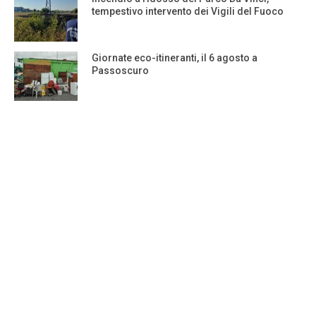
tempestivo intervento dei Vigili del Fuoco
Giornate eco-itineranti, il 6 agosto a
Passoscuro