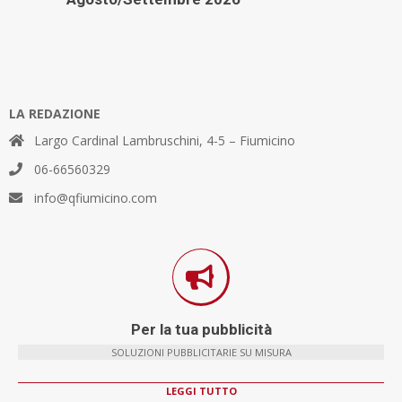
LA REDAZIONE
Largo Cardinal Lambruschini, 4-5 – Fiumicino
06-66560329
info@qfiumicino.com
Per la tua pubblicità
SOLUZIONI PUBBLICITARIE SU MISURA
LEGGI TUTTO