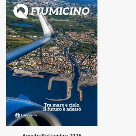
Agosto/Settembre 2026