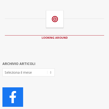
LOOKING AROUND
ARCHIVIO ARTICOLI
Archivio
Articoli