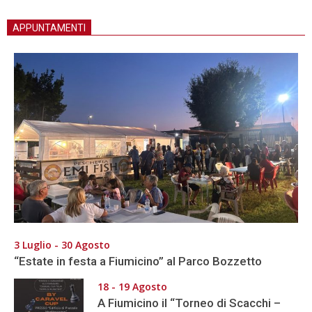
APPUNTAMENTI
3 Luglio - 30 Agosto
“Estate in festa a Fiumicino” al Parco Bozzetto
18 - 19 Agosto
A Fiumicino il “Torneo di Scacchi –