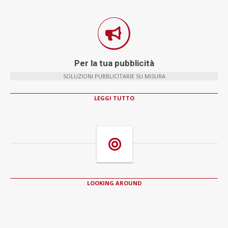
Per la tua pubblicità
SOLUZIONI PUBBLICITARIE SU MISURA
LEGGI TUTTO
LOOKING AROUND