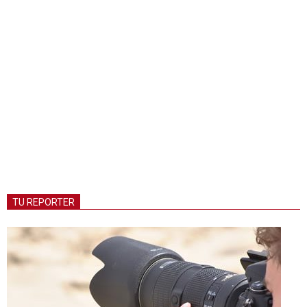
TU REPORTER