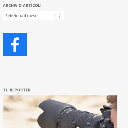
ARCHIVIO ARTICOLI
Archivio
Articoli
TU REPORTER