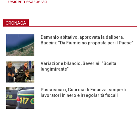
residenti esasperati
CRONACA
Demanio abitativo, approvata la delibera.
Baccini: “Da Fiumicino proposta per il Paese”
Variazione bilancio, Severini: “Scelta
lungimirante”
Passoscuro, Guardia di Finanza: scoperti
lavoratori in nero e irregolarità fiscali