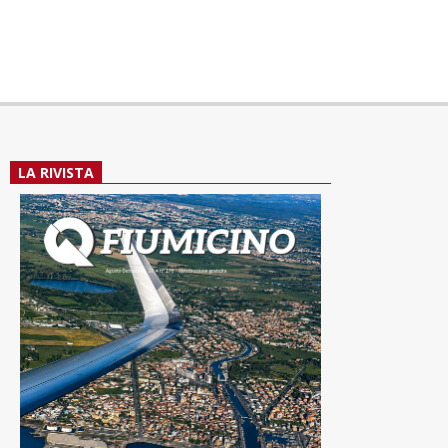
LA RIVISTA