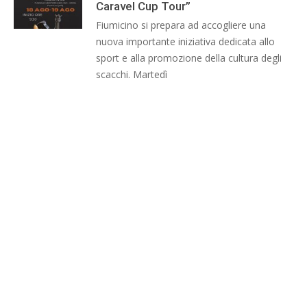
Caravel Cup Tour”
Fiumicino si prepara ad accogliere una
nuova importante iniziativa dedicata allo
sport e alla promozione della cultura degli
scacchi. Martedì