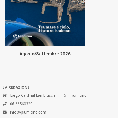
Agosto/Settembre 2026
LA REDAZIONE
Largo Cardinal Lambruschini, 4-5 – Fiumicino
06-66560329
info@qfiumicino.com