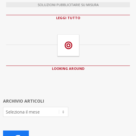
SOLUZIONI PUBBLICITARIE SU MISURA
LEGGI TUTTO
LOOKING AROUND
ARCHIVIO ARTICOLI
Archivio
Articoli