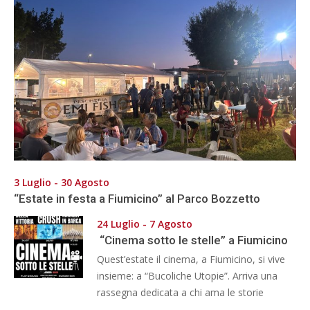
3 Luglio - 30 Agosto
“Estate in festa a Fiumicino” al Parco Bozzetto
24 Luglio - 7 Agosto
“Cinema sotto le stelle” a Fiumicino
Quest’estate il cinema, a Fiumicino, si vive
insieme: a “Bucoliche Utopie”. Arriva una
rassegna dedicata a chi ama le storie