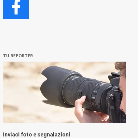
TU REPORTER
Inviaci foto e segnalazioni