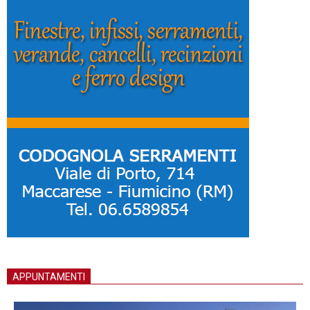
APPUNTAMENTI