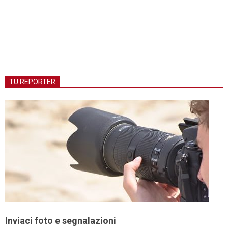
TU REPORTER
Inviaci foto e segnalazioni