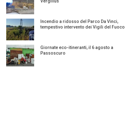
Vergilius
Incendio a ridosso del Parco Da Vinci,
tempestivo intervento dei Vigili del Fuoco
Giornate eco-itineranti, il 6 agosto a
Passoscuro