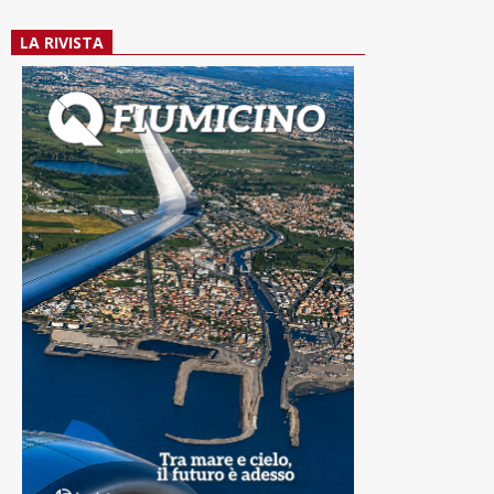
LA RIVISTA