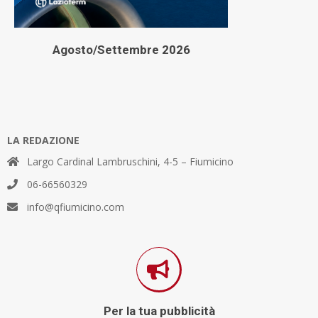
Agosto/Settembre 2026
LA REDAZIONE
Largo Cardinal Lambruschini, 4-5 – Fiumicino
06-66560329
info@qfiumicino.com
Per la tua pubblicità