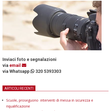
Inviaci foto e segnalazioni
via
email
via Whatsapp
320 5393303
ARTICOLI RECENTI
Scuole, proseguono interventi di messa in sicurezza e
riqualificazione