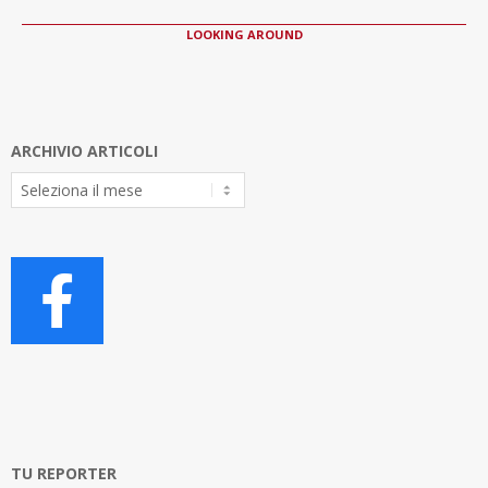
LOOKING AROUND
ARCHIVIO ARTICOLI
Archivio
Articoli
TU REPORTER