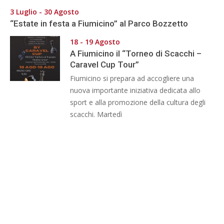
3 Luglio - 30 Agosto
“Estate in festa a Fiumicino” al Parco Bozzetto
18 - 19 Agosto
A Fiumicino il “Torneo di Scacchi –
Caravel Cup Tour”
Fiumicino si prepara ad accogliere una
nuova importante iniziativa dedicata allo
sport e alla promozione della cultura degli
scacchi. Martedì