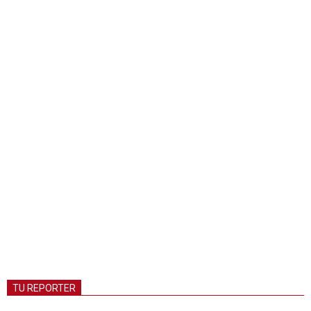
TU REPORTER