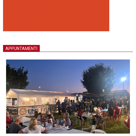
APPUNTAMENTI