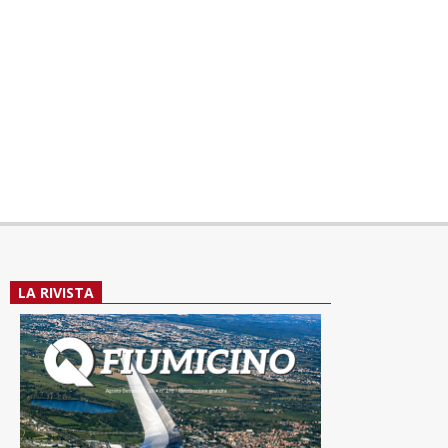
LA RIVISTA