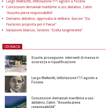
Largo Matteotti, intitolazione l’11 agosto a Focene
Concessioni demaniali marittime a uso abitativo, Catini:
“Assunta piena responsabilità”
Demanio abitativo, approvata la delibera. Baccini: “Da
Fiumicino proposta per il Paese”
Variazione bilancio, Severini: “Scelta lungimirante”
CRONACA
Scuole, proseguono interventi di messa in
sicurezza e riqualificazione
Largo Matteotti, intitolazione l’11 agosto a
Focene
Concessioni demaniali marittime a uso
abitativo, Catini: “Assunta piena
responsabilità”