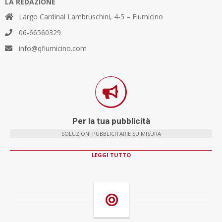
LA REDAZIONE
Largo Cardinal Lambruschini, 4-5 – Fiumicino
06-66560329
info@qfiumicino.com
Per la tua pubblicità
SOLUZIONI PUBBLICITARIE SU MISURA
LEGGI TUTTO