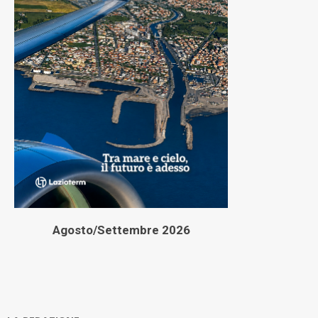
Agosto/Settembre 2026