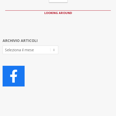
LOOKING AROUND
ARCHIVIO ARTICOLI
Archivio
Articoli