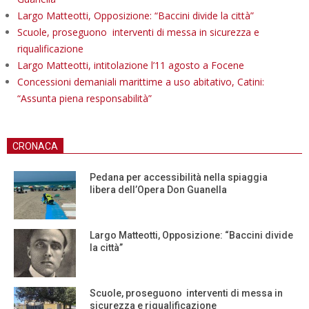
Largo Matteotti, Opposizione: “Baccini divide la città”
Scuole, proseguono interventi di messa in sicurezza e
riqualificazione
Largo Matteotti, intitolazione l’11 agosto a Focene
Concessioni demaniali marittime a uso abitativo, Catini:
“Assunta piena responsabilità”
CRONACA
Pedana per accessibilità nella spiaggia
libera dell’Opera Don Guanella
Largo Matteotti, Opposizione: “Baccini divide
la città”
Scuole, proseguono interventi di messa in
sicurezza e riqualificazione