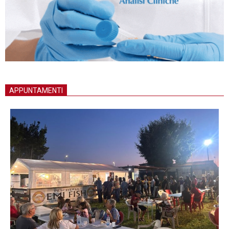
APPUNTAMENTI