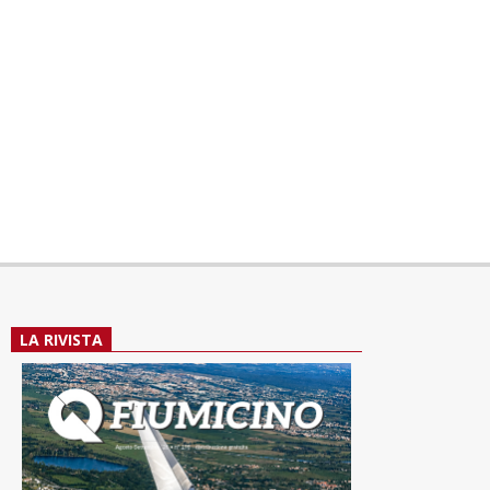
LA RIVISTA