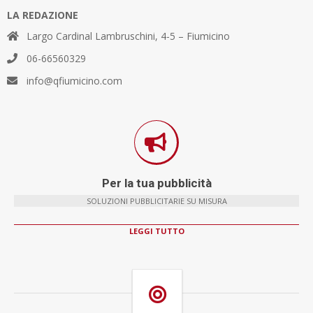
LA REDAZIONE
Largo Cardinal Lambruschini, 4-5 – Fiumicino
06-66560329
info@qfiumicino.com
Per la tua pubblicità
SOLUZIONI PUBBLICITARIE SU MISURA
LEGGI TUTTO