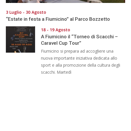
3 Luglio - 30 Agosto
“Estate in festa a Fiumicino” al Parco Bozzetto
18 - 19 Agosto
A Fiumicino il “Torneo di Scacchi –
Caravel Cup Tour”
Fiumicino si prepara ad accogliere una
nuova importante iniziativa dedicata allo
sport e alla promozione della cultura degli
scacchi. Martedì