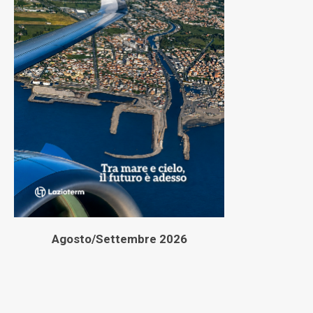
Agosto/Settembre 2026