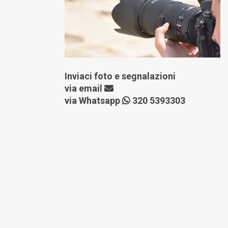
Inviaci foto e segnalazioni
via
email
via Whatsapp
320 5393303