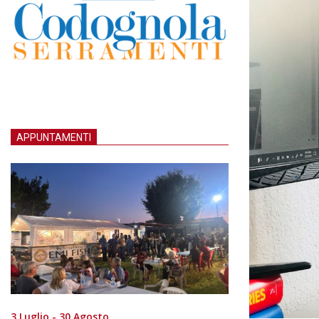
APPUNTAMENTI
3 Luglio - 30 Agosto