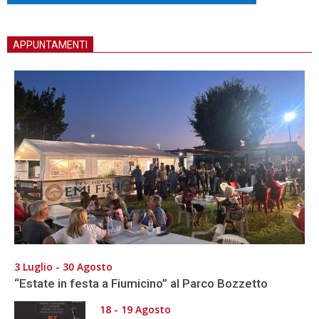
APPUNTAMENTI
3 Luglio - 30 Agosto
“Estate in festa a Fiumicino” al Parco Bozzetto
18 - 19 Agosto