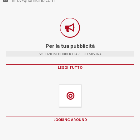
info@qfiumicino.com
Per la tua pubblicità
SOLUZIONI PUBBLICITARIE SU MISURA
LEGGI TUTTO
LOOKING AROUND