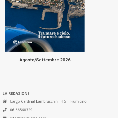
Agosto/Settembre 2026
LA REDAZIONE
Largo Cardinal Lambruschini, 4-5 – Fiumicino
06-66560329