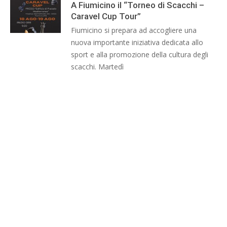
A Fiumicino il “Torneo di Scacchi –
Caravel Cup Tour”
Fiumicino si prepara ad accogliere una
nuova importante iniziativa dedicata allo
sport e alla promozione della cultura degli
scacchi. Martedì